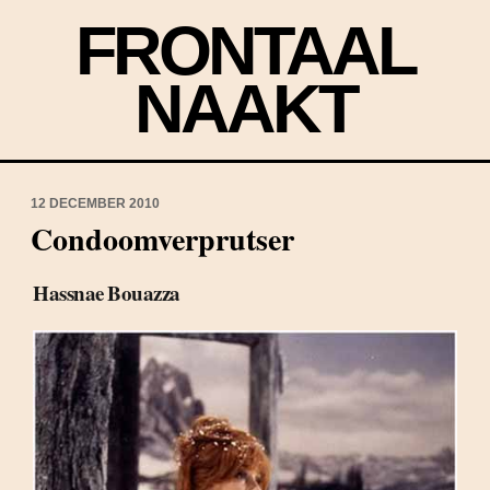
FRONTAAL
NAAKT
12 DECEMBER 2010
Condoomverprutser
Hassnae Bouazza