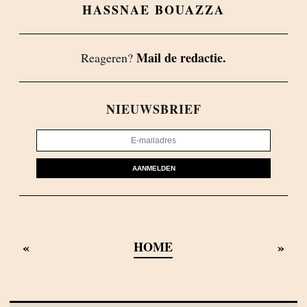
HASSNAE BOUAZZA
Mail de redactie.
Reageren?
NIEUWSBRIEF
AANMELDEN
«
»
HOME