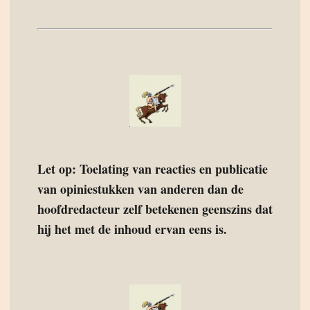
Let op: Toelating van reacties en publicatie
van opiniestukken van anderen dan de
hoofdredacteur zelf betekenen geenszins dat
hij het met de inhoud ervan eens is.