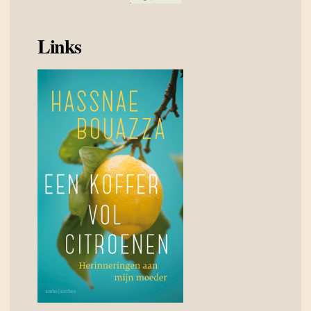
Links