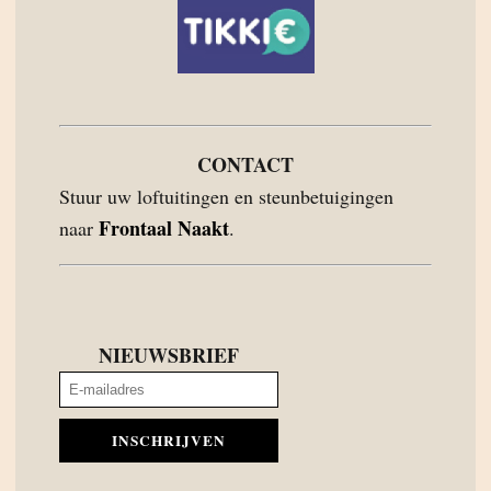
CONTACT
Stuur uw loftuitingen en steunbetuigingen
Frontaal Naakt
naar
.
NIEUWSBRIEF
INSCHRIJVEN