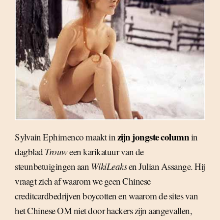
zijn jongste column
Sylvain Ephimenco maakt in
in
dagblad
Trouw
een karikatuur van de
steunbetuigingen aan
WikiLeaks
en Julian Assange. Hij
vraagt zich af waarom we geen Chinese
creditcardbedrijven boycotten en waarom de sites van
het Chinese OM niet door hackers zijn aangevallen,