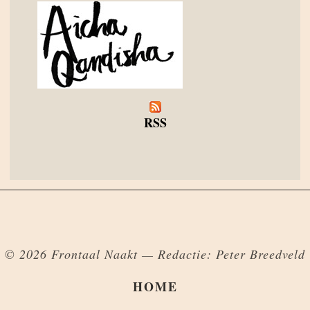
RSS
© 2026 Frontaal Naakt — Redactie: Peter Breedveld
HOME