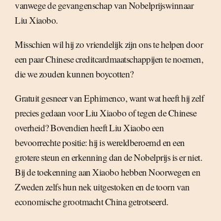
vanwege de gevangenschap van Nobelprijswinnaar
Liu Xiaobo.
Misschien wil hij zo vriendelijk zijn ons te helpen door
een paar Chinese creditcardmaatschappijen te noemen,
die we zouden kunnen boycotten?
Gratuit gesneer van Ephimenco, want wat heeft hij zelf
precies gedaan voor Liu Xiaobo of tegen de Chinese
overheid? Bovendien heeft Liu Xiaobo een
bevoorrechte positie: hij is wereldberoemd en een
grotere steun en erkenning dan de Nobelprijs is er niet.
Bij de toekenning aan Xiaobo hebben Noorwegen en
Zweden zelfs hun nek uitgestoken en de toorn van
economische grootmacht China getrotseerd.