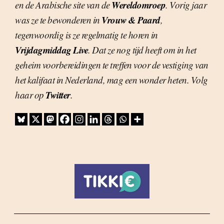
Wereldomroep
en de Arabische site van de
. Vorig jaar
Vrouw & Paard
was ze te bewonderen in
,
tegenwoordig is ze regelmatig te horen in
Vrijdagmiddag Live
. Dat ze nog tijd heeft om in het
geheim voorbereidingen te treffen voor de vestiging van
het kalifaat in Nederland, mag een wonder heten. Volg
Twitter
haar op
.