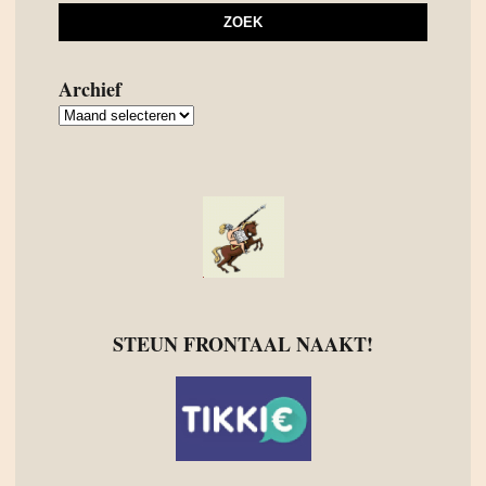
Archief
Archief
STEUN FRONTAAL NAAKT!