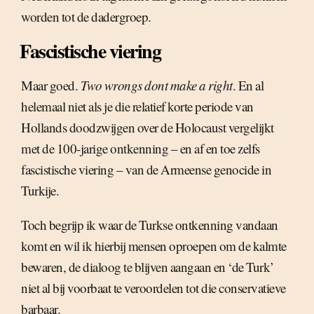
worden tot de dadergroep.
Fascistische viering
Maar goed.
Two wrongs dont make a right
. En al
helemaal niet als je die relatief korte periode van
Hollands doodzwijgen over de Holocaust vergelijkt
met de 100-jarige ontkenning – en af en toe zelfs
fascistische viering – van de Armeense genocide in
Turkije.
Toch begrijp ik waar de Turkse ontkenning vandaan
komt en wil ik hierbij mensen oproepen om de kalmte
bewaren, de dialoog te blijven aangaan en ‘de Turk’
niet al bij voorbaat te veroordelen tot die conservatieve
barbaar.