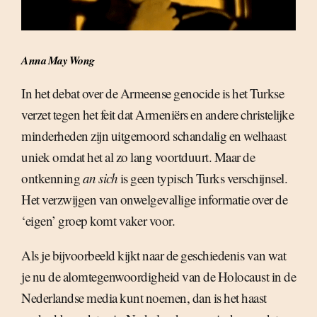
Anna May Wong
In het debat over de Armeense genocide is het Turkse
verzet tegen het feit dat Armeniërs en andere christelijke
minderheden zijn uitgemoord schandalig en welhaast
uniek omdat het al zo lang voortduurt. Maar de
ontkenning
an sich
is geen typisch Turks verschijnsel.
Het verzwijgen van onwelgevallige informatie over de
‘eigen’ groep komt vaker voor.
Als je bijvoorbeeld kijkt naar de geschiedenis van wat
je nu de alomtegenwoordigheid van de Holocaust in de
Nederlandse media kunt noemen, dan is het haast