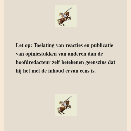
Let op: Toelating van reacties en publicatie
van opiniestukken van anderen dan de
hoofdredacteur zelf betekenen geenszins dat
hij het met de inhoud ervan eens is.