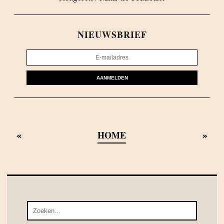
NIEUWSBRIEF
AANMELDEN
«
»
HOME