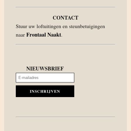
CONTACT
Stuur uw loftuitingen en steunbetuigingen
Frontaal Naakt
naar
.
NIEUWSBRIEF
INSCHRIJVEN