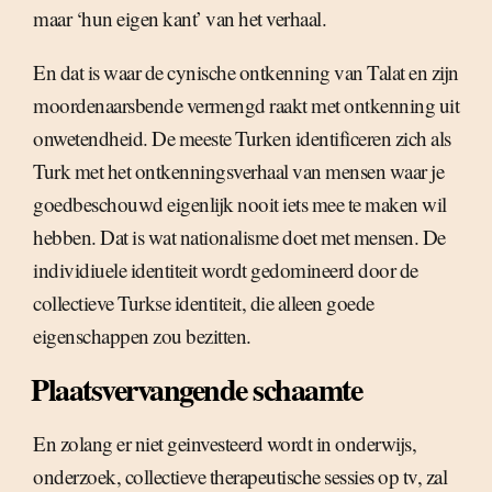
maar ‘hun eigen kant’ van het verhaal.
En dat is waar de cynische ontkenning van Talat en zijn
moordenaarsbende vermengd raakt met ontkenning uit
onwetendheid. De meeste Turken identificeren zich als
Turk met het ontkenningsverhaal van mensen waar je
goedbeschouwd eigenlijk nooit iets mee te maken wil
hebben. Dat is wat nationalisme doet met mensen. De
individiuele identiteit wordt gedomineerd door de
collectieve Turkse identiteit, die alleen goede
eigenschappen zou bezitten.
Plaatsvervangende schaamte
En zolang er niet geinvesteerd wordt in onderwijs,
onderzoek, collectieve therapeutische sessies op tv, zal