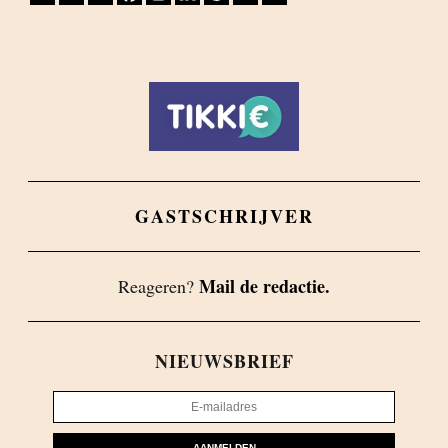
GASTSCHRIJVER
Mail de redactie.
Reageren?
NIEUWSBRIEF
AANMELDEN