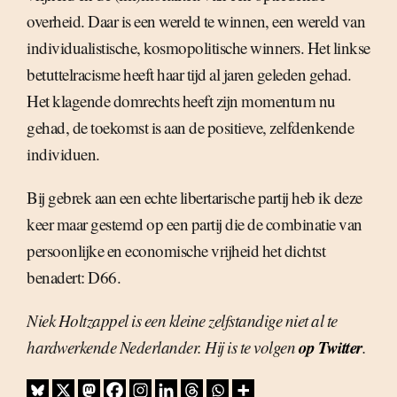
overheid. Daar is een wereld te winnen, een wereld van
individualistische, kosmopolitische winners. Het linkse
betuttelracisme heeft haar tijd al jaren geleden gehad.
Het klagende domrechts heeft zijn momentum nu
gehad, de toekomst is aan de positieve, zelfdenkende
individuen.
Bij gebrek aan een echte libertarische partij heb ik deze
keer maar gestemd op een partij die de combinatie van
persoonlijke en economische vrijheid het dichtst
benadert: D66.
Niek Holtzappel is een kleine zelfstandige niet al te
op Twitter
hardwerkende Nederlander. Hij is te volgen
.