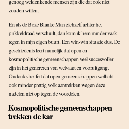
genoeg weldenkende mensen zijn die dat ook niet
zouden willen.
En als de Boze Blanke Man zichzelf achter het
prikkeldraad verschuilt, dan kom ik hem minder vaak
tegen in mijn eigen buurt. Een win-win situatie dus. De
geschiedenis leert namelijk dat open en
kosmopolitische gemeenschappen veel succesvoller
zijn in het genereren van welvaart en vooruitgang.
Ondanks het feit dat open gemeenschappen wellicht
ook minder prettig volk aantrekken wegen deze
nadelen niet op tegen de voordelen.
Kosmopolitische gemeenschappen
trekken de kar