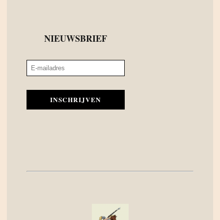
NIEUWSBRIEF
INSCHRIJVEN