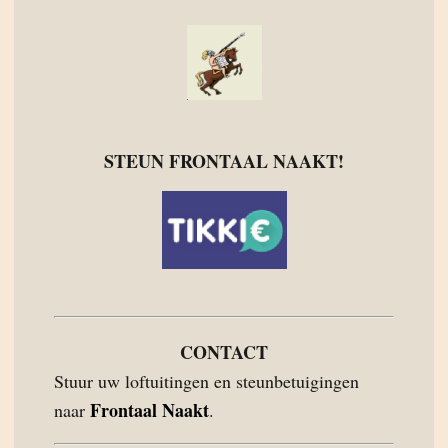
STEUN FRONTAAL NAAKT!
CONTACT
Stuur uw loftuitingen en steunbetuigingen
Frontaal Naakt
naar
.