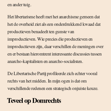
en ander tuig.
Het libertarisme heeft met het anarchisme gemeen dat
het de overheid ziet als een onderdrukkend kwaad dat
productieven benadeelt ten gunste van
improductieven. Wie precies die productieven en
improductieven zijn, daar verschillen de meningen over
en er bestaan hieromtrent interessante discussies tussen
anarcho-kapitalisten en anarcho-socialisten.
De Libertarische Partij profileerde zich echter vooral
rechts van het midden. In mijn ogen is dat om
verschillende redenen een strategisch onjuiste keuze.
Teveel op Domrechts