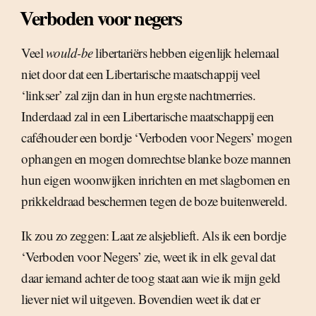
Verboden voor negers
Veel
would-be
libertariërs hebben eigenlijk helemaal
niet door dat een Libertarische maatschappij veel
‘linkser’ zal zijn dan in hun ergste nachtmerries.
Inderdaad zal in een Libertarische maatschappij een
caféhouder een bordje ‘Verboden voor Negers’ mogen
ophangen en mogen domrechtse blanke boze mannen
hun eigen woonwijken inrichten en met slagbomen en
prikkeldraad beschermen tegen de boze buitenwereld.
Ik zou zo zeggen: Laat ze alsjeblieft. Als ik een bordje
‘Verboden voor Negers’ zie, weet ik in elk geval dat
daar iemand achter de toog staat aan wie ik mijn geld
liever niet wil uitgeven. Bovendien weet ik dat er