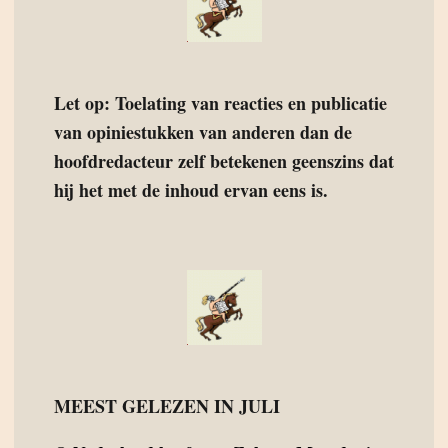
Let op: Toelating van reacties en publicatie
van opiniestukken van anderen dan de
hoofdredacteur zelf betekenen geenszins dat
hij het met de inhoud ervan eens is.
MEEST GELEZEN IN JULI