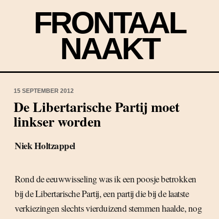
FRONTAAL
NAAKT
15 SEPTEMBER 2012
De Libertarische Partij moet
linkser worden
Niek Holtzappel
Rond de eeuwwisseling was ik een poosje betrokken
bij de Libertarische Partij, een partij die bij de laatste
verkiezingen slechts vierduizend stemmen haalde, nog