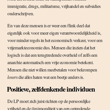
immigratie, drugs, militarisme, vrijhandel en subsidies
onderschrijven.
En van deze mensen is er weer een flink deel dat
eigenlijk ook voor meer eigen verantwoordelijkheid is,
voor minder regels in het economisch verkeer, voor een
vrijemarkteconomie dus. Mensen die inzien dat het
logisch is dat een terugtredende overheid of zelfs een
anarchie automatisch een vrije economie betekent.
Mensen die niet willen meebetalen voor bekrompen
losers
die alles haten wat een beetje anders is.
Positieve, zelfdenkende individuen
De LP moet zich juist richten op de persoonlijke
vrijheid en de (im)moraliteit van een optredende