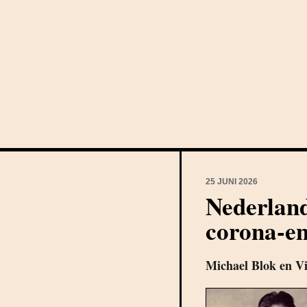
25 JUNI 2026
Nederland
corona-e
Michael Blok en Vi