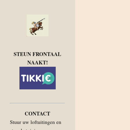
STEUN FRONTAAL
NAAKT!
CONTACT
Stuur uw loftuitingen en