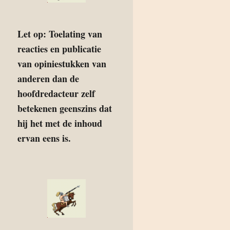
Let op: Toelating van
reacties en publicatie
van opiniestukken van
anderen dan de
hoofdredacteur zelf
betekenen geenszins dat
hij het met de inhoud
ervan eens is.