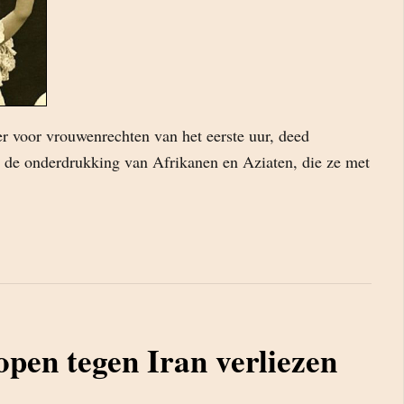
der voor vrouwenrechten van het eerste uur, deed
 de onderdrukking van Afrikanen en Aziaten, die ze met
pen tegen Iran verliezen