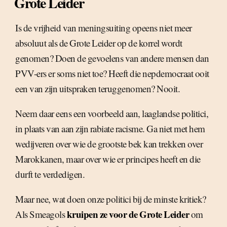
Grote Leider
Is de vrijheid van meningsuiting opeens niet meer
absoluut als de Grote Leider op de korrel wordt
genomen? Doen de gevoelens van andere mensen dan
PVV-ers er soms niet toe? Heeft die nepdemocraat ooit
een van zijn uitspraken teruggenomen? Nooit.
Neem daar eens een voorbeeld aan, laaglandse politici,
in plaats van aan zijn rabiate racisme. Ga niet met hem
wedijveren over wie de grootste bek kan trekken over
Marokkanen, maar over wie er principes heeft en die
durft te verdedigen.
Maar nee, wat doen onze politici bij de minste kritiek?
kruipen ze voor de Grote Leider
Als Smeagols
om