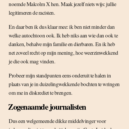
noemde Malcolm X hen. Maak jezelf niets wijs: jullie
legitimeren de racisten.
En daar ben ik dus klaar mee: ik ben niet minder dan
welke autochtoon ook. Ik heb niks aan wie dan ook te
danken, behalve mijn familie en dierbaren. En ik heb
net zoveel recht op mijn mening, hoe weerzinwekkend
je die ook mag vinden.
Probeer mijn standpunten eens onderuit te halen in
plaats van je in duizelingwekkende bochten te wringen
om me in diskrediet te brengen.
Zogenaamde journalisten
Dus een welgemeende dikke middelvinger voor