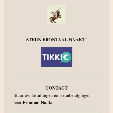
STEUN FRONTAAL NAAKT!
CONTACT
Stuur uw loftuitingen en steunbetuigingen
Frontaal Naakt
naar
.