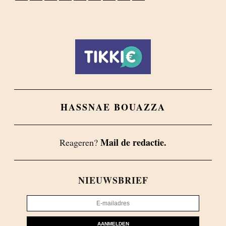
HASSNAE BOUAZZA
Mail de redactie.
Reageren?
NIEUWSBRIEF
AANMELDEN