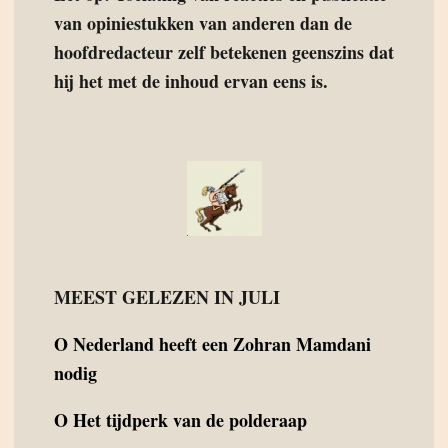
van opiniestukken van anderen dan de
hoofdredacteur zelf betekenen geenszins dat
hij het met de inhoud ervan eens is.
MEEST GELEZEN IN JULI
O
Nederland heeft een Zohran Mamdani
nodig
O
Het tijdperk van de polderaap