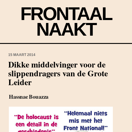
FRONTAAL
NAAKT
15 MAART 2014
Dikke middelvinger voor de
slippendragers van de Grote
Leider
Hassnae Bouazza