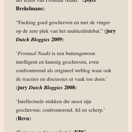
Brekelmans
)
“Fucking goed geschreven en met de vinger
jury
op de zere plek van het multicultidebat.” (
2009
Dutch Bloggies
)
‘
Frontaal Naakt
is een buitengewoon
intelligent en kunstig geschreven, even
confronterend als origineel weblog waar ook
de reacties en discussies er vaak toe doen.’
jury
2008
(
Dutch Bloggies
)
‘Intellectuele stukken die mooi zijn
geschreven; confronterend, fel en scherp.’
Revu
(
)