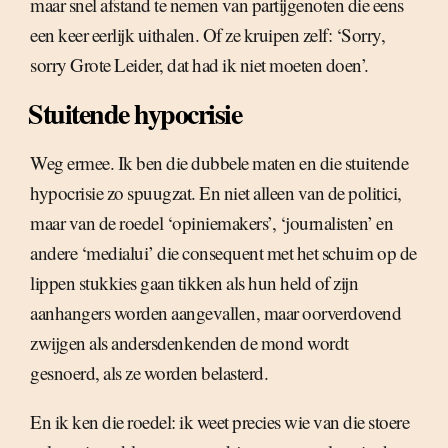
maar snel afstand te nemen van partijgenoten die eens
een keer eerlijk uithalen. Of ze kruipen zelf: ‘Sorry,
sorry Grote Leider, dat had ik niet moeten doen’.
Stuitende hypocrisie
Weg ermee. Ik ben die dubbele maten en die stuitende
hypocrisie zo spuugzat. En niet alleen van de politici,
maar van de roedel ‘opiniemakers’, ‘journalisten’ en
andere ‘medialui’ die consequent met het schuim op de
lippen stukkies gaan tikken als hun held of zijn
aanhangers worden aangevallen, maar oorverdovend
zwijgen als andersdenkenden de mond wordt
gesnoerd, als ze worden belasterd.
En ik ken die roedel: ik weet precies wie van die stoere