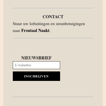
CONTACT
Stuur uw loftuitingen en steunbetuigingen
Frontaal Naakt
naar
.
NIEUWSBRIEF
INSCHRIJVEN