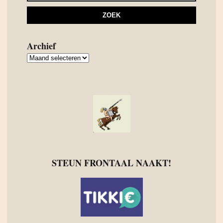
Archief
Archief
STEUN FRONTAAL NAAKT!