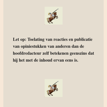
Let op: Toelating van reacties en publicatie
van opiniestukken van anderen dan de
hoofdredacteur zelf betekenen geenszins dat
hij het met de inhoud ervan eens is.