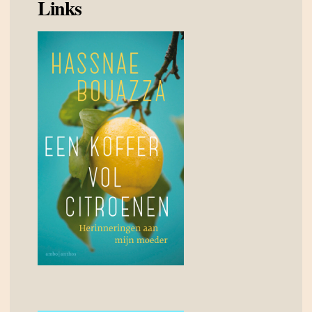
Links