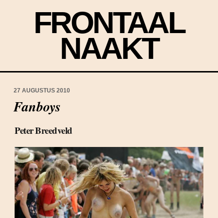
FRONTAAL
NAAKT
27 AUGUSTUS 2010
Fanboys
Peter Breedveld