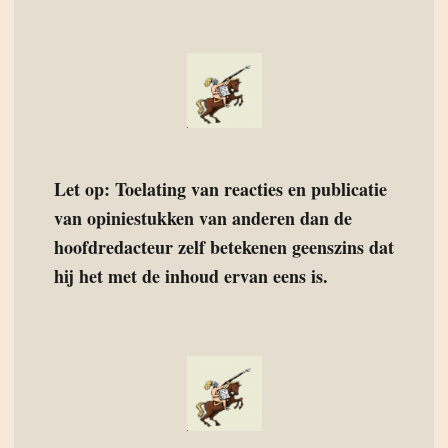
Let op: Toelating van reacties en publicatie
van opiniestukken van anderen dan de
hoofdredacteur zelf betekenen geenszins dat
hij het met de inhoud ervan eens is.