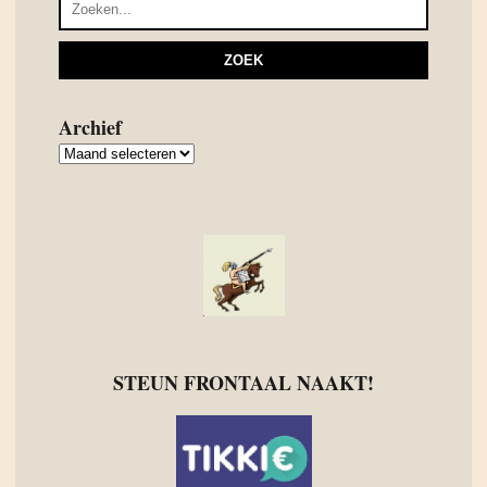
Archief
Archief
STEUN FRONTAAL NAAKT!