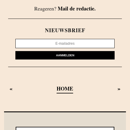
Mail de redactie.
Reageren?
NIEUWSBRIEF
AANMELDEN
«
»
HOME