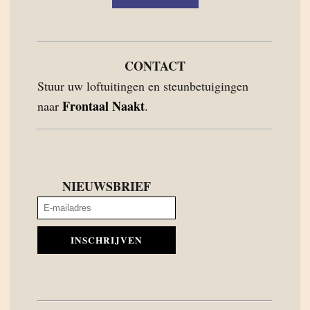
CONTACT
Stuur uw loftuitingen en steunbetuigingen
Frontaal Naakt
naar
.
NIEUWSBRIEF
INSCHRIJVEN