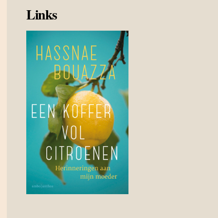
Links