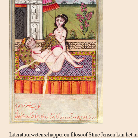
Literatuurwetenschapper en filosoof Stine Jensen kan het nie