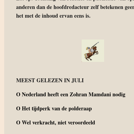
anderen dan de hoofdredacteur zelf betekenen geen
het met de inhoud ervan eens is.
MEEST GELEZEN IN JULI
O
Nederland heeft een Zohran Mamdani nodig
O
Het tijdperk van de polderaap
O
Wel verkracht, niet veroordeeld