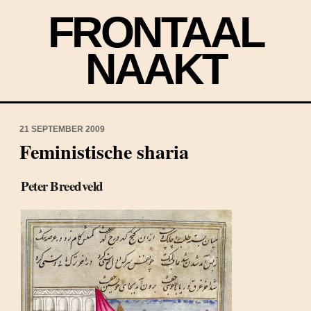
FRONTAAL
NAAKT
21 SEPTEMBER 2009
Feministische sharia
Peter Breedveld