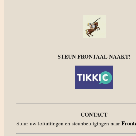
STEUN FRONTAAL NAAKT!
CONTACT
Front
Stuur uw loftuitingen en steunbetuigingen naar