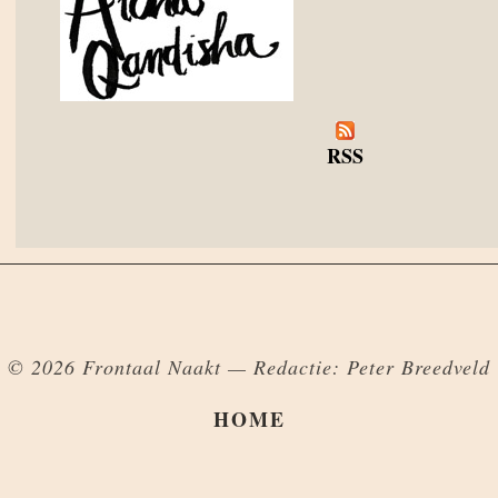
RSS
© 2026 Frontaal Naakt — Redactie: Peter Breedveld
HOME