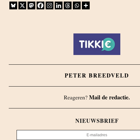
PETER BREEDVELD
Mail de redactie.
Reageren?
NIEUWSBRIEF