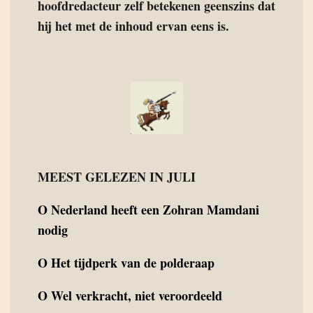
hoofdredacteur zelf betekenen geenszins dat
hij het met de inhoud ervan eens is.
MEEST GELEZEN IN JULI
O
Nederland heeft een Zohran Mamdani
nodig
O
Het tijdperk van de polderaap
O
Wel verkracht, niet veroordeeld