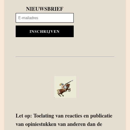
NIEUWSBRIEF
INSCHRIJVEN
Let op: Toelating van reacties en publicatie
van opiniestukken van anderen dan de