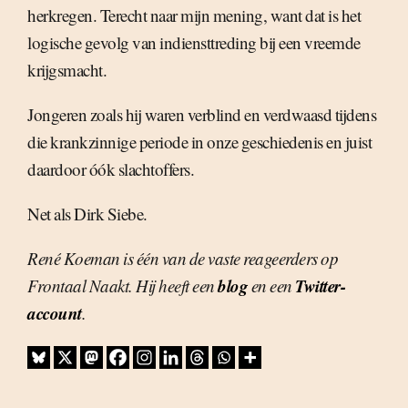
herkregen. Terecht naar mijn mening, want dat is het
logische gevolg van indiensttreding bij een vreemde
krijgsmacht.
Jongeren zoals hij waren verblind en verdwaasd tijdens
die krankzinnige periode in onze geschiedenis en juist
daardoor óók slachtoffers.
Net als Dirk Siebe.
René Koeman is één van de vaste reageerders op
blog
Twitter-
Frontaal Naakt. Hij heeft een
en een
account
.