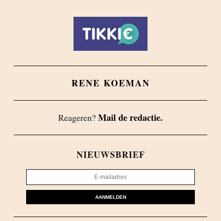
RENE KOEMAN
Mail de redactie.
Reageren?
NIEUWSBRIEF
AANMELDEN