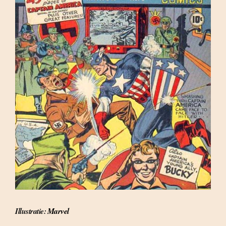
Illustratie:
Marvel