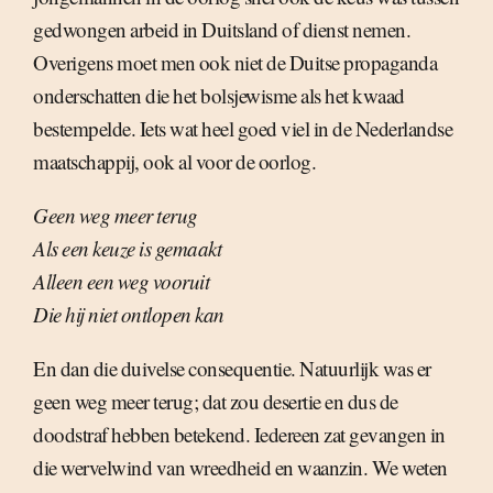
gedwongen arbeid in Duitsland of dienst nemen.
Overigens moet men ook niet de Duitse propaganda
onderschatten die het bolsjewisme als het kwaad
bestempelde. Iets wat heel goed viel in de Nederlandse
maatschappij, ook al voor de oorlog.
Geen weg meer terug
Als een keuze is gemaakt
Alleen een weg vooruit
Die hij niet ontlopen kan
En dan die duivelse consequentie. Natuurlijk was er
geen weg meer terug; dat zou desertie en dus de
doodstraf hebben betekend. Iedereen zat gevangen in
die wervelwind van wreedheid en waanzin. We weten