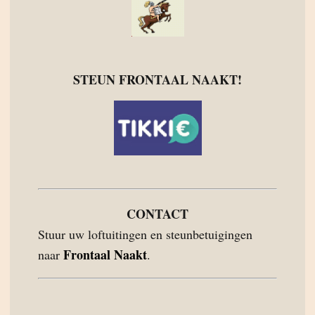
STEUN FRONTAAL NAAKT!
CONTACT
Stuur uw loftuitingen en steunbetuigingen
Frontaal Naakt
naar
.