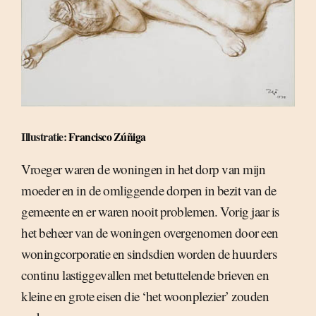
Illustratie:
Francisco Zúñiga
Vroeger waren de woningen in het dorp van mijn
moeder en in de omliggende dorpen in bezit van de
gemeente en er waren nooit problemen. Vorig jaar is
het beheer van de woningen overgenomen door een
woningcorporatie en sindsdien worden de huurders
continu lastiggevallen met betuttelende brieven en
kleine en grote eisen die ‘het woonplezier’ zouden