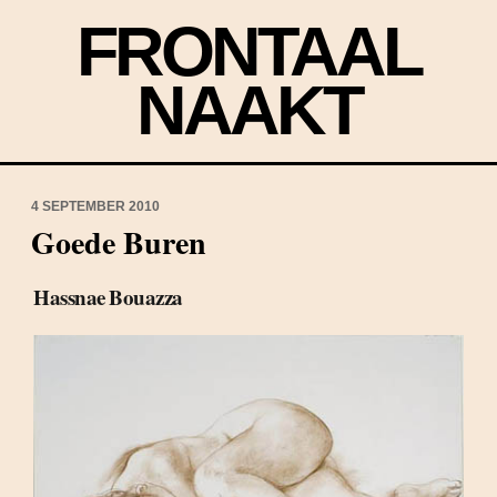
FRONTAAL
NAAKT
4 SEPTEMBER 2010
Goede Buren
Hassnae Bouazza