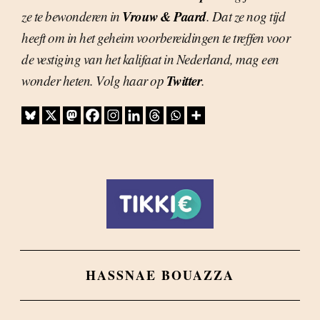
Vrouw & Paard
ze te bewonderen in
. Dat ze nog tijd
heeft om in het geheim voorbereidingen te treffen voor
de vestiging van het kalifaat in Nederland, mag een
Twitter
wonder heten. Volg haar op
.
HASSNAE BOUAZZA