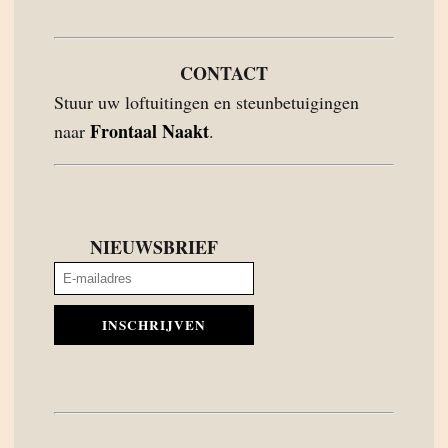
CONTACT
Stuur uw loftuitingen en steunbetuigingen
Frontaal Naakt
naar
.
NIEUWSBRIEF
INSCHRIJVEN