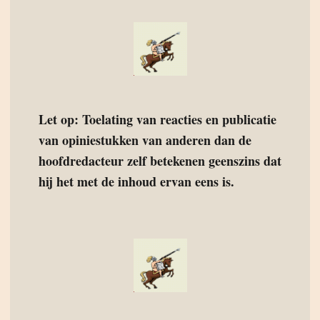
Let op: Toelating van reacties en publicatie
van opiniestukken van anderen dan de
hoofdredacteur zelf betekenen geenszins dat
hij het met de inhoud ervan eens is.