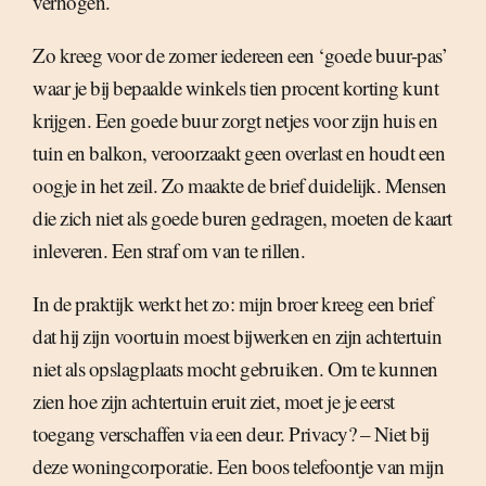
verhogen.
Zo kreeg voor de zomer iedereen een ‘goede buur-pas’
waar je bij bepaalde winkels tien procent korting kunt
krijgen. Een goede buur zorgt netjes voor zijn huis en
tuin en balkon, veroorzaakt geen overlast en houdt een
oogje in het zeil. Zo maakte de brief duidelijk. Mensen
die zich niet als goede buren gedragen, moeten de kaart
inleveren. Een straf om van te rillen.
In de praktijk werkt het zo: mijn broer kreeg een brief
dat hij zijn voortuin moest bijwerken en zijn achtertuin
niet als opslagplaats mocht gebruiken. Om te kunnen
zien hoe zijn achtertuin eruit ziet, moet je je eerst
toegang verschaffen via een deur. Privacy? – Niet bij
deze woningcorporatie. Een boos telefoontje van mijn