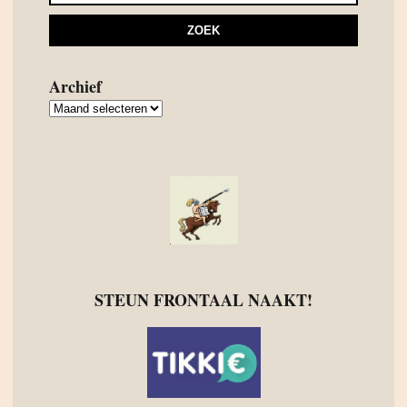
Archief
Archief
STEUN FRONTAAL NAAKT!