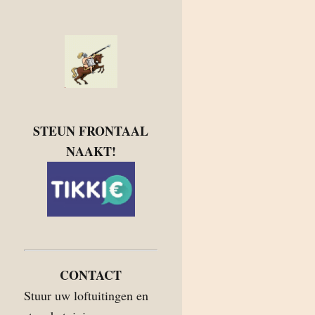
STEUN FRONTAAL
NAAKT!
CONTACT
Stuur uw loftuitingen en