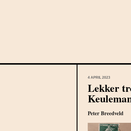
4 APRIL 2023
Lekker tr
Keulema
Peter Breedveld