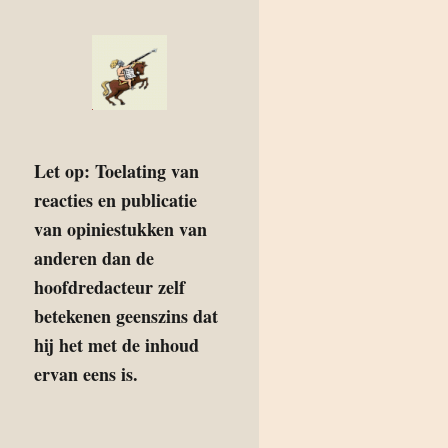
Let op: Toelating van
reacties en publicatie
van opiniestukken van
anderen dan de
hoofdredacteur zelf
betekenen geenszins dat
hij het met de inhoud
ervan eens is.