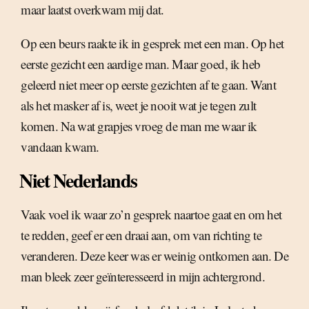
maar laatst overkwam mij dat.
Op een beurs raakte ik in gesprek met een man. Op het
eerste gezicht een aardige man. Maar goed, ik heb
geleerd niet meer op eerste gezichten af te gaan. Want
als het masker af is, weet je nooit wat je tegen zult
komen. Na wat grapjes vroeg de man me waar ik
vandaan kwam.
Niet Nederlands
Vaak voel ik waar zo’n gesprek naartoe gaat en om het
te redden, geef er een draai aan, om van richting te
veranderen. Deze keer was er weinig ontkomen aan. De
man bleek zeer geïnteresseerd in mijn achtergrond.