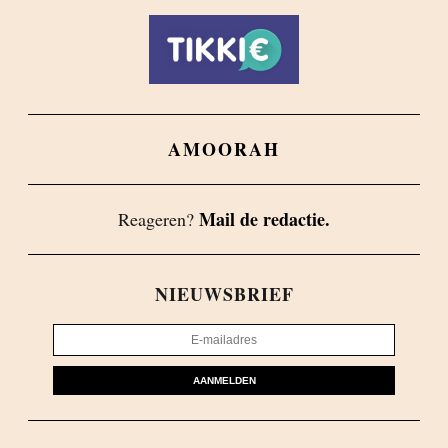
AMOORAH
Mail de redactie.
Reageren?
NIEUWSBRIEF
AANMELDEN