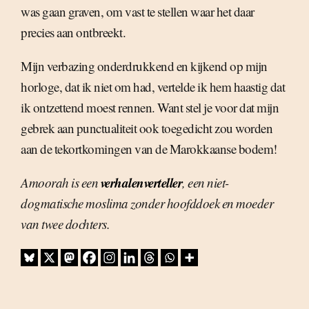
was gaan graven, om vast te stellen waar het daar
precies aan ontbreekt.
Mijn verbazing onderdrukkend en kijkend op mijn
horloge, dat ik niet om had, vertelde ik hem haastig dat
ik ontzettend moest rennen. Want stel je voor dat mijn
gebrek aan punctualiteit ook toegedicht zou worden
aan de tekortkomingen van de Marokkaanse bodem!
verhalenverteller
Amoorah is een
, een niet-
dogmatische moslima zonder hoofddoek en moeder
van twee dochters.