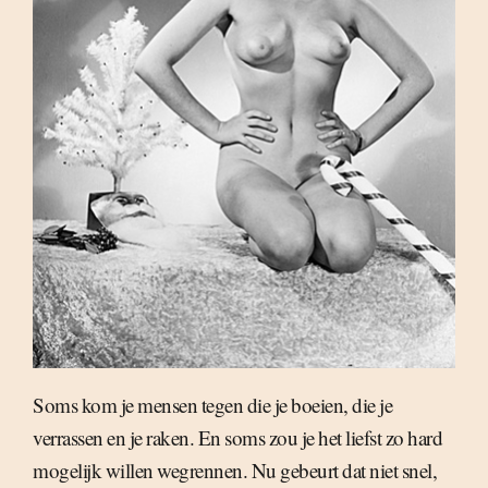
Soms kom je mensen tegen die je boeien, die je
verrassen en je raken. En soms zou je het liefst zo hard
mogelijk willen wegrennen. Nu gebeurt dat niet snel,