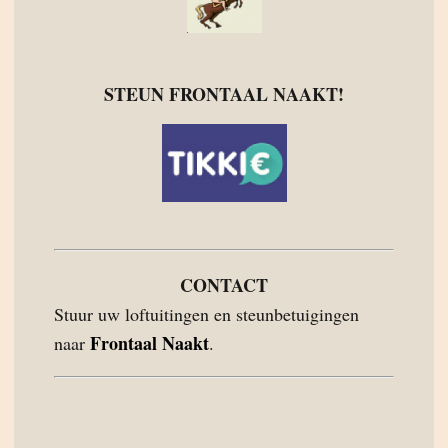
STEUN FRONTAAL NAAKT!
CONTACT
Stuur uw loftuitingen en steunbetuigingen
Frontaal Naakt
naar
.