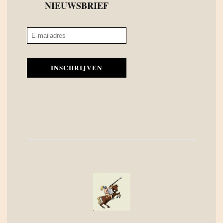
NIEUWSBRIEF
INSCHRIJVEN