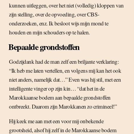
kunnen uitleggen, over het niet (volledig) kloppen van
zijn stelling, over de opvoeding, over CBS-
onderzoeken, enz. Ik besloot wijs mijn mond te
houden en mijn schouders op te halen.
Bepaalde grondstoffen
Godzijdank had de man zelf een briljante verklaring:
“Ik heb me laten vertellen, en volgens mij kan het ook
niet anders, namelijk dat…” Even was hij stil, met een
intelligente vinger op zijn kin… “dat het in de
Marokkaanse bodem aan bepaalde grondstoffen
ontbreekt. Daarom zijn Marokkanen zo crimineel!”
Hij keek me aan met een voor mij onbekende
grootsheid, alsof hij zelf in de Marokkaanse bodem