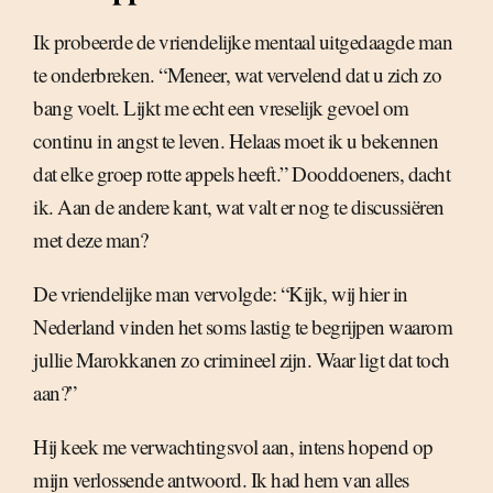
Ik probeerde de vriendelijke mentaal uitgedaagde man
te onderbreken. “Meneer, wat vervelend dat u zich zo
bang voelt. Lijkt me echt een vreselijk gevoel om
continu in angst te leven. Helaas moet ik u bekennen
dat elke groep rotte appels heeft.” Dooddoeners, dacht
ik. Aan de andere kant, wat valt er nog te discussiëren
met deze man?
De vriendelijke man vervolgde: “Kijk, wij hier in
Nederland vinden het soms lastig te begrijpen waarom
jullie Marokkanen zo crimineel zijn. Waar ligt dat toch
aan?”
Hij keek me verwachtingsvol aan, intens hopend op
mijn verlossende antwoord. Ik had hem van alles