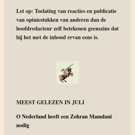
Let op: Toelating van reacties en publicatie
van opiniestukken van anderen dan de
hoofdredacteur zelf betekenen geenszins dat
hij het met de inhoud ervan eens is.
MEEST GELEZEN IN JULI
O
Nederland heeft een Zohran Mamdani
nodig