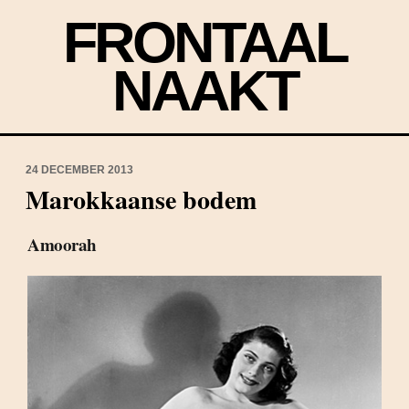
FRONTAAL
NAAKT
24 DECEMBER 2013
Marokkaanse bodem
Amoorah