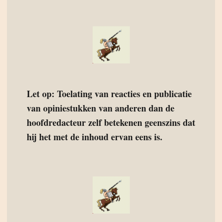
Let op: Toelating van reacties en publicatie
van opiniestukken van anderen dan de
hoofdredacteur zelf betekenen geenszins dat
hij het met de inhoud ervan eens is.