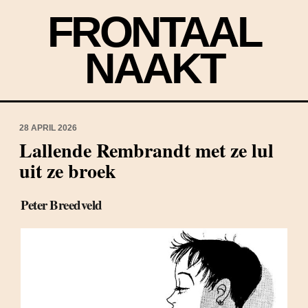
FRONTAAL
NAAKT
28 APRIL 2026
Lallende Rembrandt met ze lul
uit ze broek
Peter Breedveld