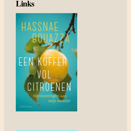
Links