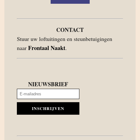
CONTACT
Stuur uw loftuitingen en steunbetuigingen
Frontaal Naakt
naar
.
NIEUWSBRIEF
INSCHRIJVEN