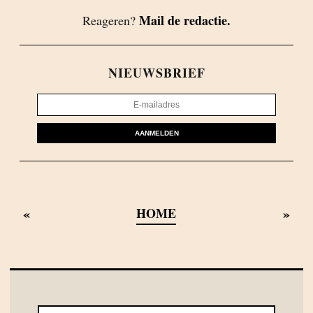
Mail de redactie.
Reageren?
NIEUWSBRIEF
AANMELDEN
«
»
HOME