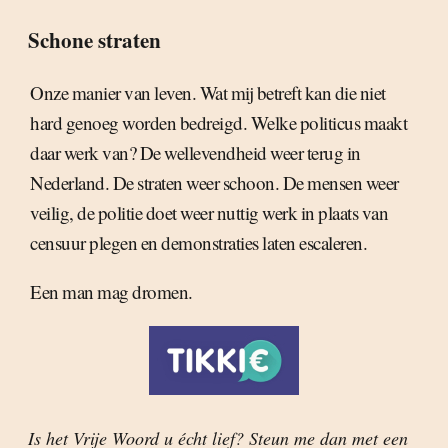
Schone straten
Onze manier van leven. Wat mij betreft kan die niet
hard genoeg worden bedreigd. Welke politicus maakt
daar werk van? De wellevendheid weer terug in
Nederland. De straten weer schoon. De mensen weer
veilig, de politie doet weer nuttig werk in plaats van
censuur plegen en demonstraties laten escaleren.
Een man mag dromen.
Is het Vrije Woord u écht lief? Steun me dan met een