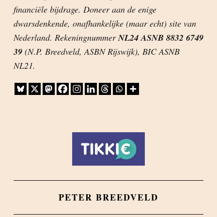
financiële bijdrage. Doneer aan de enige
dwarsdenkende, onafhankelijke (maar echt) site van
Nederland. Rekeningnummer
NL24 ASNB 8832 6749
39
(N.P. Breedveld, ASBN Rijswijk), BIC ASNB
NL21.
PETER BREEDVELD