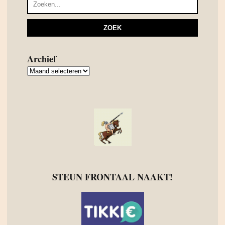
Archief
Archief
STEUN FRONTAAL NAAKT!