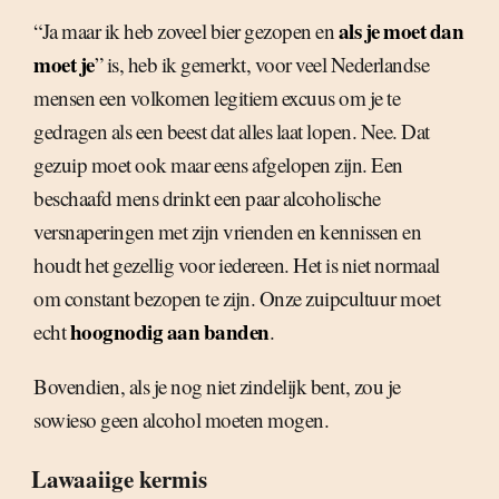
als je moet dan
“Ja maar ik heb zoveel bier gezopen en
moet je
” is, heb ik gemerkt, voor veel Nederlandse
mensen een volkomen legitiem excuus om je te
gedragen als een beest dat alles laat lopen. Nee. Dat
gezuip moet ook maar eens afgelopen zijn. Een
beschaafd mens drinkt een paar alcoholische
versnaperingen met zijn vrienden en kennissen en
houdt het gezellig voor iedereen. Het is niet normaal
om constant bezopen te zijn. Onze zuipcultuur moet
hoognodig aan banden
echt
.
Bovendien, als je nog niet zindelijk bent, zou je
sowieso geen alcohol moeten mogen.
Lawaaiige kermis