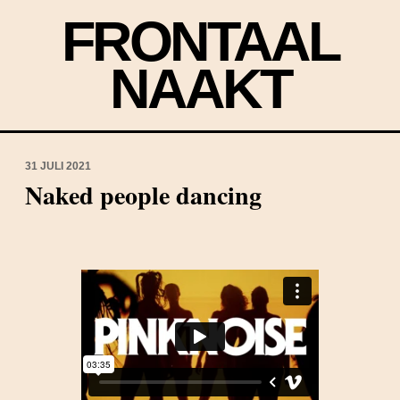
FRONTAAL
NAAKT
31 JULI 2021
Naked people dancing