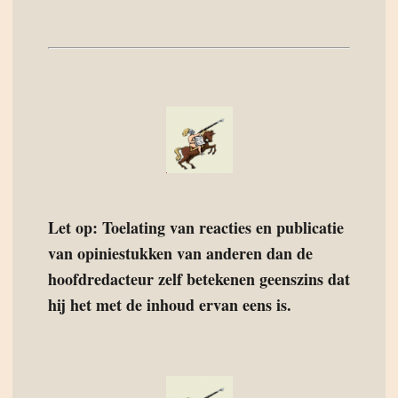
Let op: Toelating van reacties en publicatie
van opiniestukken van anderen dan de
hoofdredacteur zelf betekenen geenszins dat
hij het met de inhoud ervan eens is.