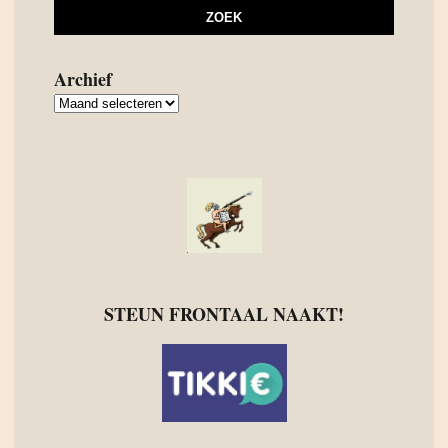
Archief
Archief
STEUN FRONTAAL NAAKT!