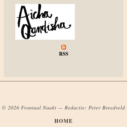
RSS
© 2026 Frontaal Naakt — Redactie: Peter Breedveld
HOME