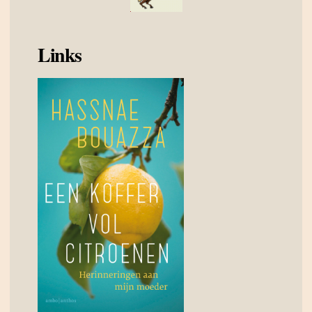
Links