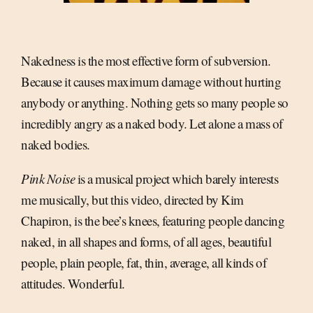
Nakedness is the most effective form of subversion.
Because it causes maximum damage without hurting
anybody or anything. Nothing gets so many people so
incredibly angry as a naked body. Let alone a mass of
naked bodies.
Pink Noise
is a musical project which barely interests
me musically, but this video, directed by Kim
Chapiron, is the bee’s knees, featuring people dancing
naked, in all shapes and forms, of all ages, beautiful
people, plain people, fat, thin, average, all kinds of
attitudes. Wonderful.