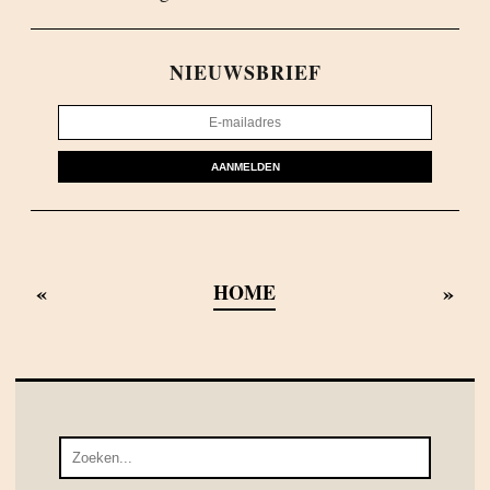
NIEUWSBRIEF
AANMELDEN
«
»
HOME