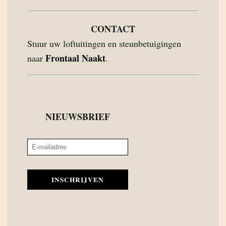
CONTACT
Stuur uw loftuitingen en steunbetuigingen
Frontaal Naakt
naar
.
NIEUWSBRIEF
INSCHRIJVEN