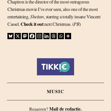
Chapiron is the director of the most outrageous
Christmas movie I’ve ever seen, also one of the most
entertaining,
Sheitan
, starring a totally insane Vincent
Check it out
Cassel.
next Christmas. (
PB
)
MUSIC
Mail de redactie.
Reageren?