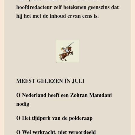
hoofdredacteur zelf betekenen geenszins dat
hij het met de inhoud ervan eens is.
MEEST GELEZEN IN JULI
O
Nederland heeft een Zohran Mamdani
nodig
O
Het tijdperk van de polderaap
O
Wel verkracht, niet veroordeeld