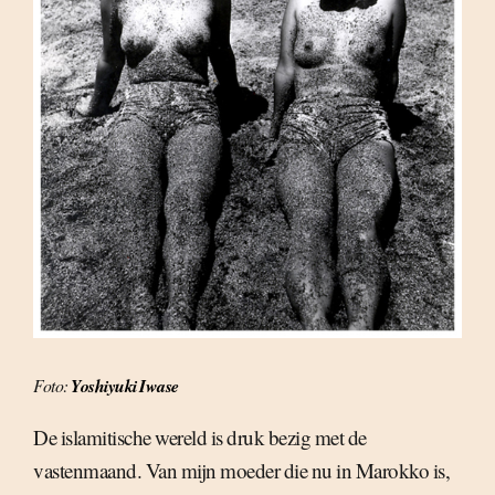
Foto:
Yoshiyuki Iwase
De islamitische wereld is druk bezig met de
vastenmaand. Van mijn moeder die nu in Marokko is,