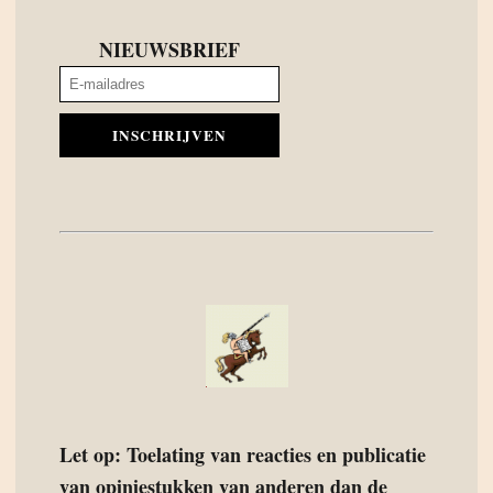
NIEUWSBRIEF
INSCHRIJVEN
Let op: Toelating van reacties en publicatie
van opiniestukken van anderen dan de