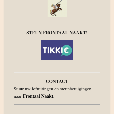
STEUN FRONTAAL NAAKT!
CONTACT
Stuur uw loftuitingen en steunbetuigingen
Frontaal Naakt
naar
.