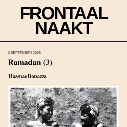
FRONTAAL
NAAKT
3 SEPTEMBER 2009
Ramadan (3)
Hassnae Bouazza