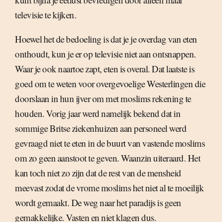
televisie te kijken.
Hoewel het de bedoeling is dat je je overdag van eten
onthoudt, kun je er op televisie niet aan ontsnappen.
Waar je ook naartoe zapt, eten is overal. Dat laatste is
goed om te weten voor overgevoelige Westerlingen die
doorslaan in hun ijver om met moslims rekening te
houden. Vorig jaar werd namelijk bekend dat in
sommige Britse ziekenhuizen aan personeel werd
gevraagd niet te eten in de buurt van vastende moslims
om zo geen aanstoot te geven. Waanzin uiteraard. Het
kan toch niet zo zijn dat de rest van de mensheid
meevast zodat de vrome moslims het niet al te moeilijk
wordt gemaakt. De weg naar het paradijs is geen
gemakkelijke. Vasten en niet klagen dus.