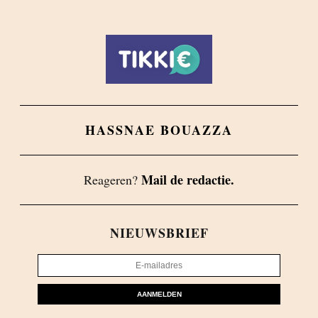
HASSNAE BOUAZZA
Mail de redactie.
Reageren?
NIEUWSBRIEF
AANMELDEN