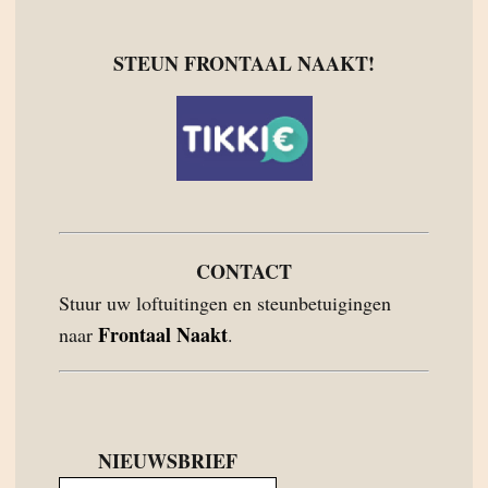
STEUN FRONTAAL NAAKT!
CONTACT
Stuur uw loftuitingen en steunbetuigingen
Frontaal Naakt
naar
.
NIEUWSBRIEF