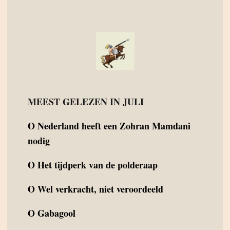
MEEST GELEZEN IN JULI
O
Nederland heeft een Zohran Mamdani
nodig
O
Het tijdperk van de polderaap
O
Wel verkracht, niet veroordeeld
O
Gabagool