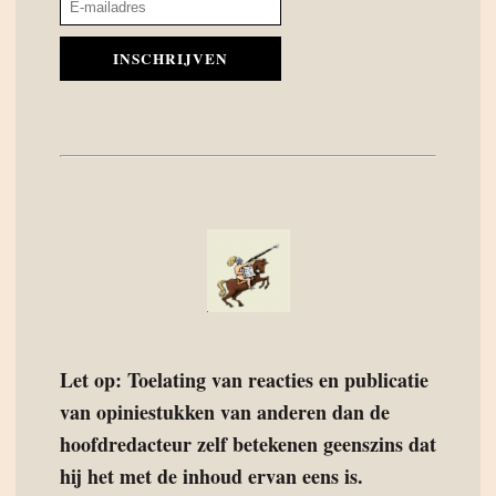
INSCHRIJVEN
Let op: Toelating van reacties en publicatie
van opiniestukken van anderen dan de
hoofdredacteur zelf betekenen geenszins dat
hij het met de inhoud ervan eens is.