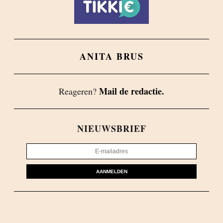
ANITA BRUS
Mail de redactie.
Reageren?
NIEUWSBRIEF
AANMELDEN