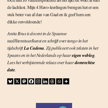
de lachlust. Mijn 4 Havo-leerlingen brengen het er een
stuk beter van af dan van Gaal en ik geef hem een
dikke onvoldoende!
Anita Brus is docent in de Spaanse
taal/literatuur/kunst en schrijft over tango in het
La Cadena
tijdschrift
. Zij publiceert ook teksten in het
eigen weblog
Spaans en in het Nederlands op haar
.
domrechtse
Lees het verbijsterende relaas over haar
date
.