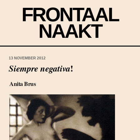
FRONTAAL
NAAKT
13 NOVEMBER 2012
!
Siempre negativa
Anita Brus