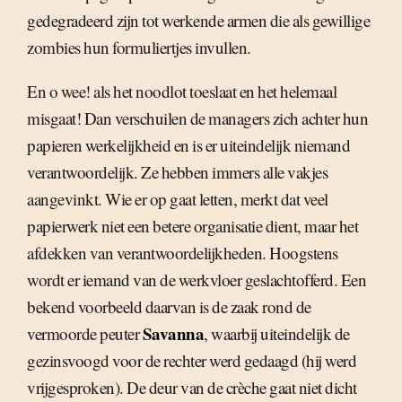
gedegradeerd zijn tot werkende armen die als gewillige
zombies hun formuliertjes invullen.
En o wee! als het noodlot toeslaat en het helemaal
misgaat! Dan verschuilen de managers zich achter hun
papieren werkelijkheid en is er uiteindelijk niemand
verantwoordelijk. Ze hebben immers alle vakjes
aangevinkt. Wie er op gaat letten, merkt dat veel
papierwerk niet een betere organisatie dient, maar het
afdekken van verantwoordelijkheden. Hoogstens
wordt er iemand van de werkvloer geslachtofferd. Een
bekend voorbeeld daarvan is de zaak rond de
Savanna
vermoorde peuter
, waarbij uiteindelijk de
gezinsvoogd voor de rechter werd gedaagd (hij werd
vrijgesproken). De deur van de crèche gaat niet dicht