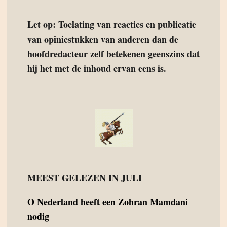
Let op: Toelating van reacties en publicatie
van opiniestukken van anderen dan de
hoofdredacteur zelf betekenen geenszins dat
hij het met de inhoud ervan eens is.
MEEST GELEZEN IN JULI
O
Nederland heeft een Zohran Mamdani
nodig