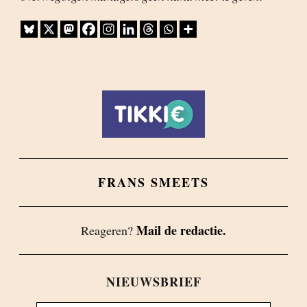
FRANS SMEETS
Mail de redactie.
Reageren?
NIEUWSBRIEF