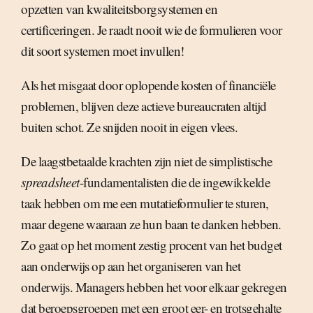
opzetten van kwaliteitsborgsystemen en
certificeringen. Je raadt nooit wie de formulieren voor
dit soort systemen moet invullen!
Als het misgaat door oplopende kosten of financiële
problemen, blijven deze actieve bureaucraten altijd
buiten schot. Ze snijden nooit in eigen vlees.
De laagstbetaalde krachten zijn niet de simplistische
spreadsheet
-fundamentalisten die de ingewikkelde
taak hebben om me een mutatieformulier te sturen,
maar degene waaraan ze hun baan te danken hebben.
Zo gaat op het moment zestig procent van het budget
aan onderwijs op aan het organiseren van het
onderwijs. Managers hebben het voor elkaar gekregen
dat beroepsgroepen met een groot eer- en trotsgehalte