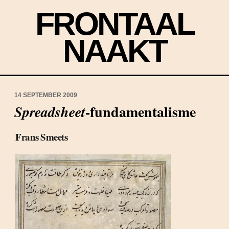
FRONTAAL
NAAKT
14 SEPTEMBER 2009
-fundamentalisme
Spreadsheet
Frans Smeets