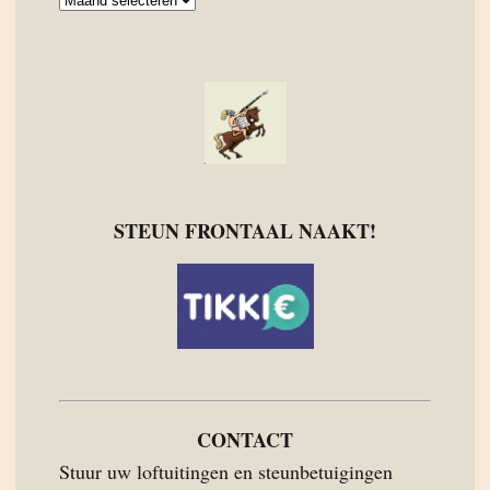
Archief
STEUN FRONTAAL NAAKT!
CONTACT
Stuur uw loftuitingen en steunbetuigingen