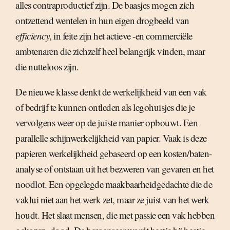
alles contraproductief zijn. De baasjes mogen zich
ontzettend wentelen in hun eigen drogbeeld van
efficiency
, in feite zijn het actieve -en commerciële
ambtenaren die zichzelf heel belangrijk vinden, maar
die nutteloos zijn.
De nieuwe klasse denkt de werkelijkheid van een vak
of bedrijf te kunnen ontleden als legohuisjes die je
vervolgens weer op de juiste manier opbouwt. Een
parallelle schijnwerkelijkheid van papier. Vaak is deze
papieren werkelijkheid gebaseerd op een kosten/baten-
analyse of ontstaan uit het bezweren van gevaren en het
noodlot. Een opgelegde maakbaarheidgedachte die de
vaklui niet aan het werk zet, maar ze juist van het werk
houdt. Het slaat mensen, die met passie een vak hebben