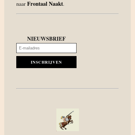
Frontaal Naakt
naar
.
NIEUWSBRIEF
INSCHRIJVEN