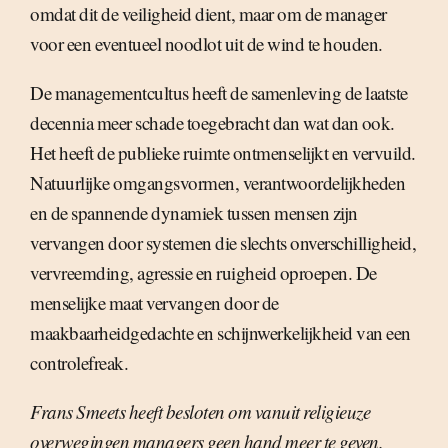
omdat dit de veiligheid dient, maar om de manager
voor een eventueel noodlot uit de wind te houden.
De managementcultus heeft de samenleving de laatste
decennia meer schade toegebracht dan wat dan ook.
Het heeft de publieke ruimte ontmenselijkt en vervuild.
Natuurlijke omgangsvormen, verantwoordelijkheden
en de spannende dynamiek tussen mensen zijn
vervangen door systemen die slechts onverschilligheid,
vervreemding, agressie en ruigheid oproepen. De
menselijke maat vervangen door de
maakbaarheidgedachte en schijnwerkelijkheid van een
controlefreak.
Frans Smeets heeft besloten om vanuit religieuze
overwegingen managers geen hand meer te geven.