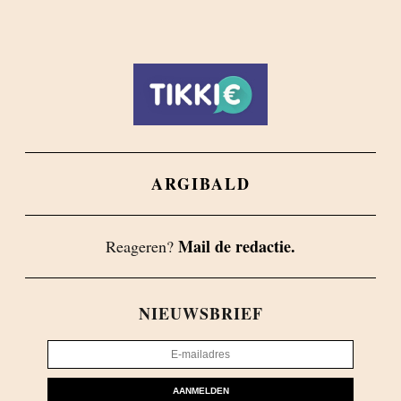
ARGIBALD
Mail de redactie.
Reageren?
NIEUWSBRIEF
AANMELDEN