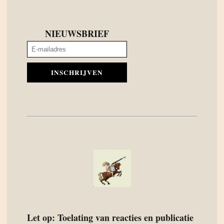
NIEUWSBRIEF
INSCHRIJVEN
Let op: Toelating van reacties en publicatie