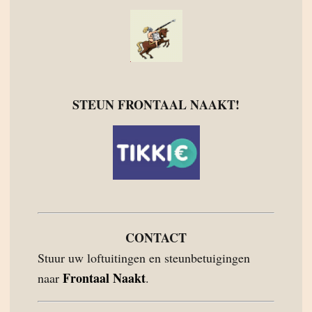
STEUN FRONTAAL NAAKT!
CONTACT
Stuur uw loftuitingen en steunbetuigingen
Frontaal Naakt
naar
.