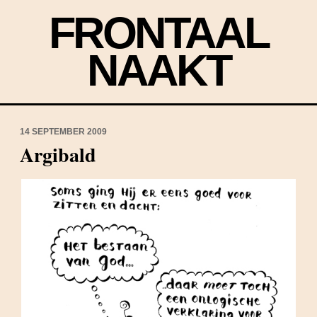
FRONTAAL
NAAKT
14 SEPTEMBER 2009
Argibald