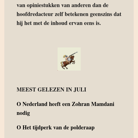
van opiniestukken van anderen dan de
hoofdredacteur zelf betekenen geenszins dat
hij het met de inhoud ervan eens is.
MEEST GELEZEN IN JULI
O
Nederland heeft een Zohran Mamdani
nodig
O
Het tijdperk van de polderaap