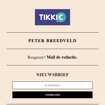
PETER BREEDVELD
Mail de redactie.
Reageren?
NIEUWSBRIEF
AANMELDEN