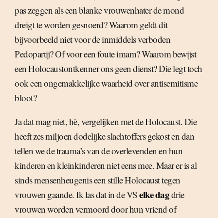
pas zeggen als een blanke vrouwenhater de mond
dreigt te worden gesnoerd? Waarom geldt dit
bijvoorbeeld niet voor de inmiddels verboden
Pedopartij? Of voor een foute imam? Waarom bewijst
een Holocaustontkenner ons geen dienst? Die legt toch
ook een ongemakkelijke waarheid over antisemitisme
bloot?
Ja dat mag niet, hè, vergelijken met de Holocaust. Die
heeft zes miljoen dodelijke slachtoffers gekost en dan
tellen we de trauma’s van de overlevenden en hun
kinderen en kleinkinderen niet eens mee. Maar er is al
sinds mensenheugenis een stille Holocaust tegen
elke dag
vrouwen gaande. Ik las dat in de VS
drie
vrouwen worden vermoord door hun vriend of