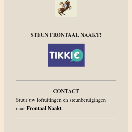
STEUN FRONTAAL NAAKT!
CONTACT
Stuur uw loftuitingen en steunbetuigingen
Frontaal Naakt
naar
.