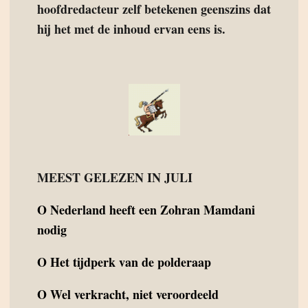
hoofdredacteur zelf betekenen geenszins dat
hij het met de inhoud ervan eens is.
MEEST GELEZEN IN JULI
O
Nederland heeft een Zohran Mamdani
nodig
O
Het tijdperk van de polderaap
O
Wel verkracht, niet veroordeeld