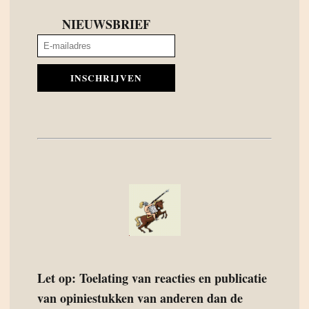
NIEUWSBRIEF
INSCHRIJVEN
Let op: Toelating van reacties en publicatie
van opiniestukken van anderen dan de