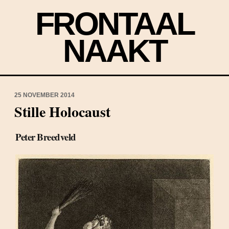
FRONTAAL
NAAKT
25 NOVEMBER 2014
Stille Holocaust
Peter Breedveld