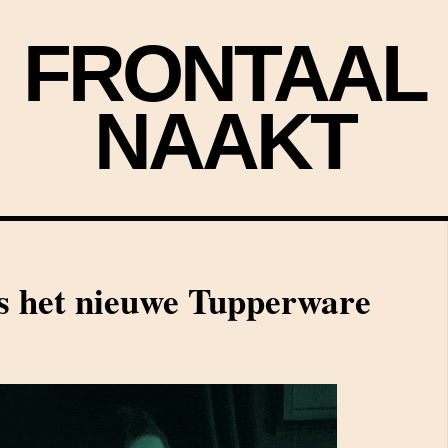
FRONTAAL
NAAKT
s het nieuwe Tupperware