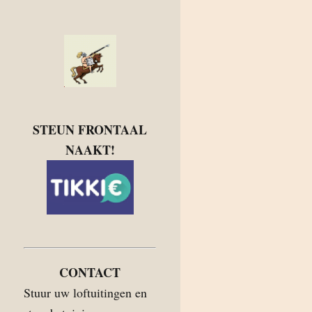
STEUN FRONTAAL
NAAKT!
CONTACT
Stuur uw loftuitingen en