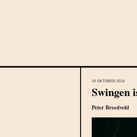
10 OKTOBER 2024
Swingen i
Peter Breedveld