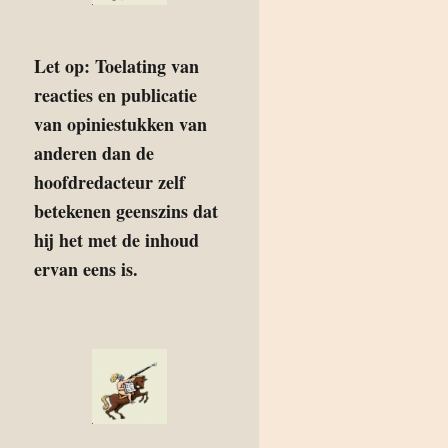
Let op: Toelating van
reacties en publicatie
van opiniestukken van
anderen dan de
hoofdredacteur zelf
betekenen geenszins dat
hij het met de inhoud
ervan eens is.