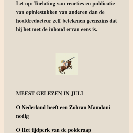
Let op: Toelating van reacties en publicatie
van opiniestukken van anderen dan de
hoofdredacteur zelf betekenen geenszins dat
hij het met de inhoud ervan eens is.
MEEST GELEZEN IN JULI
O
Nederland heeft een Zohran Mamdani
nodig
O
Het tijdperk van de polderaap