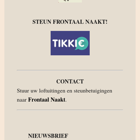
STEUN FRONTAAL NAAKT!
CONTACT
Stuur uw loftuitingen en steunbetuigingen
Frontaal Naakt
naar
.
NIEUWSBRIEF