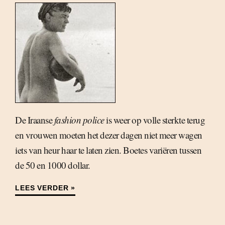
De Iraanse
fashion police
is weer op volle sterkte terug
en vrouwen moeten het dezer dagen niet meer wagen
iets van heur haar te laten zien. Boetes variëren tussen
de 50 en 1000 dollar.
LEES VERDER »