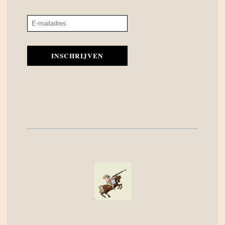
INSCHRIJVEN