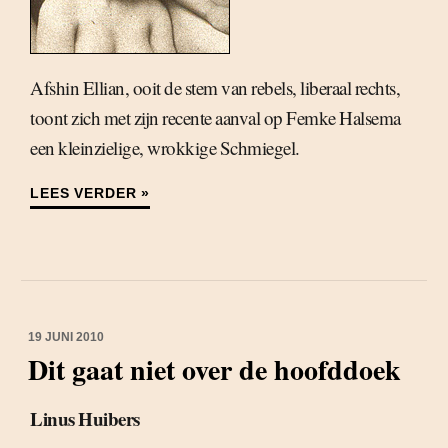
Afshin Ellian, ooit de stem van rebels, liberaal rechts,
toont zich met zijn recente aanval op Femke Halsema
een kleinzielige, wrokkige Schmiegel.
LEES VERDER »
19 JUNI 2010
Dit gaat niet over de hoofddoek
Linus Huibers