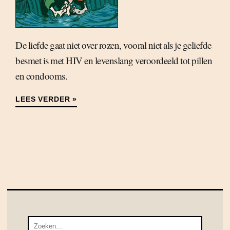
De liefde gaat niet over rozen, vooral niet als je geliefde
besmet is met HIV en levenslang veroordeeld tot pillen
en condooms.
LEES VERDER »