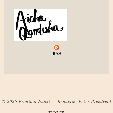
RSS
© 2026 Frontaal Naakt — Redactie: Peter Breedveld