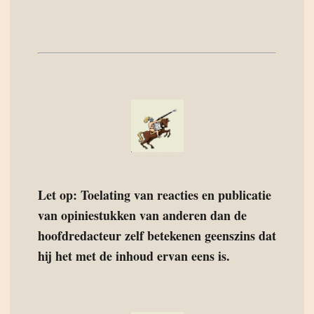
Let op: Toelating van reacties en publicatie
van opiniestukken van anderen dan de
hoofdredacteur zelf betekenen geenszins dat
hij het met de inhoud ervan eens is.