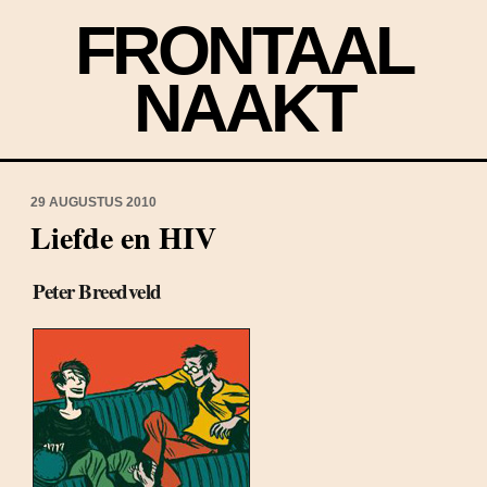
FRONTAAL
NAAKT
29 AUGUSTUS 2010
Liefde en HIV
Peter Breedveld