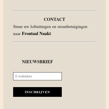
CONTACT
Stuur uw loftuitingen en steunbetuigingen
Frontaal Naakt
naar
.
NIEUWSBRIEF
INSCHRIJVEN