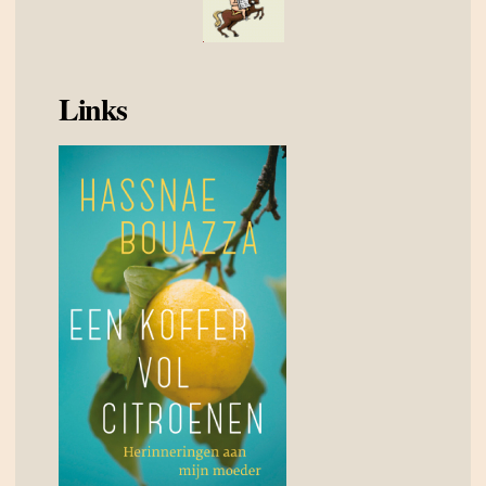
Links