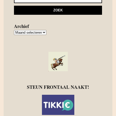
Archief
Archief
STEUN FRONTAAL NAAKT!