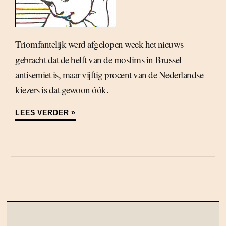
Triomfantelijk werd afgelopen week het nieuws
gebracht dat de helft van de moslims in Brussel
antisemiet is, maar vijftig procent van de Nederlandse
kiezers is dat gewoon óók.
LEES VERDER »