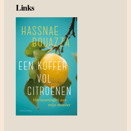
Links