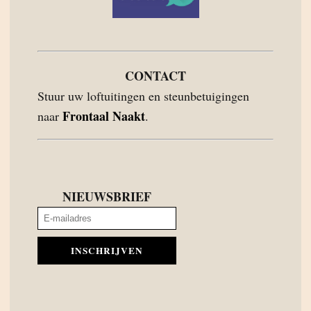
CONTACT
Stuur uw loftuitingen en steunbetuigingen
Frontaal Naakt
naar
.
NIEUWSBRIEF
INSCHRIJVEN