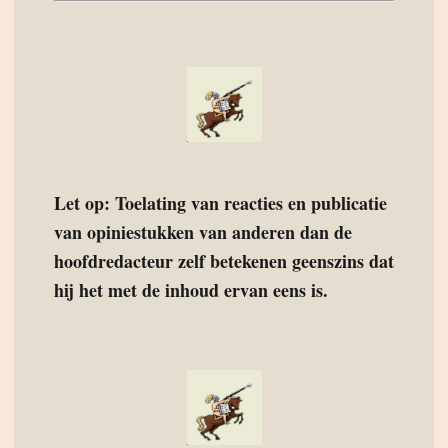
Let op: Toelating van reacties en publicatie
van opiniestukken van anderen dan de
hoofdredacteur zelf betekenen geenszins dat
hij het met de inhoud ervan eens is.