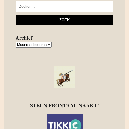
Archief
Archief
STEUN FRONTAAL NAAKT!