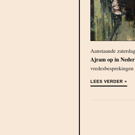
Aanstaande zaterdag
Ajram op in Neder
vredesbesprekingen 
LEES VERDER »