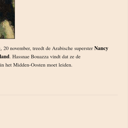
Nancy
, 20 november, treedt de Arabische superster
land
. Hassnae Bouazza vindt dat ze de
in het Midden-Oosten moet leiden.