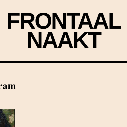
FRONTAAL
NAAKT
jram