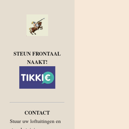
STEUN FRONTAAL
NAAKT!
CONTACT
Stuur uw loftuitingen en