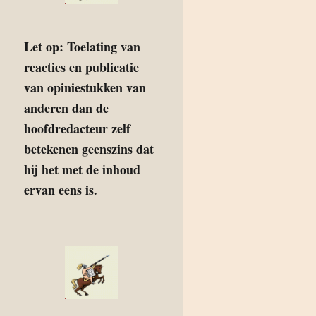
Let op: Toelating van
reacties en publicatie
van opiniestukken van
anderen dan de
hoofdredacteur zelf
betekenen geenszins dat
hij het met de inhoud
ervan eens is.