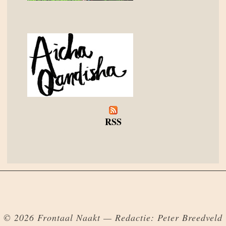
RSS
© 2026 Frontaal Naakt — Redactie: Peter Breedveld