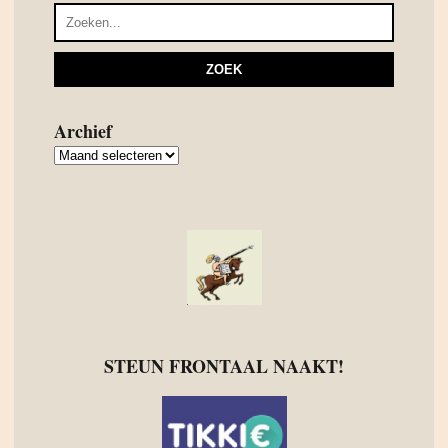
Archief
Archief
STEUN FRONTAAL NAAKT!