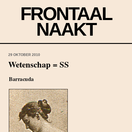
FRONTAAL
NAAKT
29 OKTOBER 2010
Wetenschap = SS
Barracuda