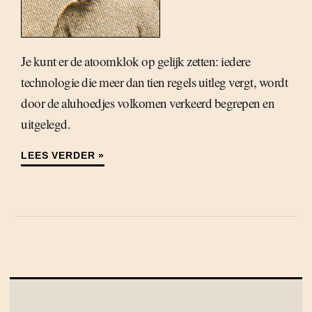
Je kunt er de atoomklok op gelijk zetten: iedere
technologie die meer dan tien regels uitleg vergt, wordt
door de aluhoedjes volkomen verkeerd begrepen en
uitgelegd.
LEES VERDER »