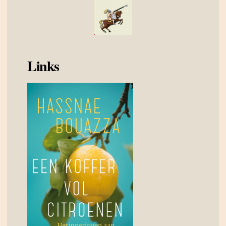
Links