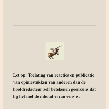
Let op: Toelating van reacties en publicatie
van opiniestukken van anderen dan de
hoofdredacteur zelf betekenen geenszins dat
hij het met de inhoud ervan eens is.