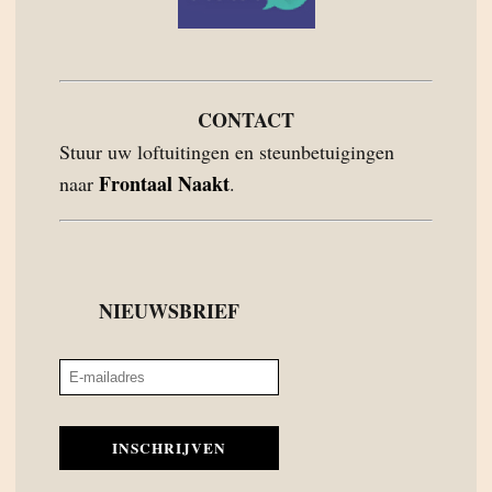
CONTACT
Stuur uw loftuitingen en steunbetuigingen
Frontaal Naakt
naar
.
NIEUWSBRIEF
INSCHRIJVEN