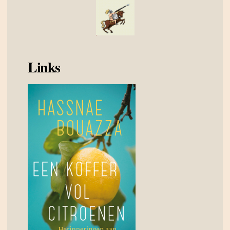
Links