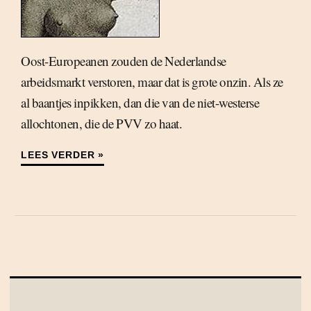
Oost-Europeanen zouden de Nederlandse
arbeidsmarkt verstoren, maar dat is grote onzin. Als ze
al baantjes inpikken, dan die van de niet-westerse
allochtonen, die de PVV zo haat.
LEES VERDER »