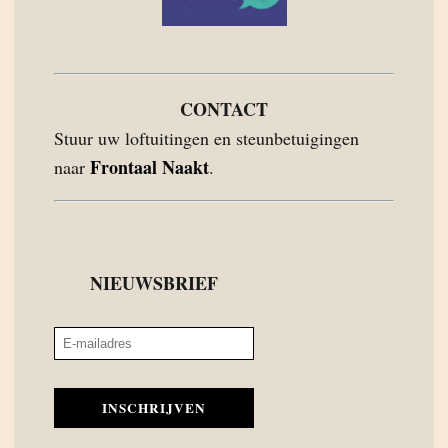
CONTACT
Stuur uw loftuitingen en steunbetuigingen
Frontaal Naakt
naar
.
NIEUWSBRIEF
INSCHRIJVEN