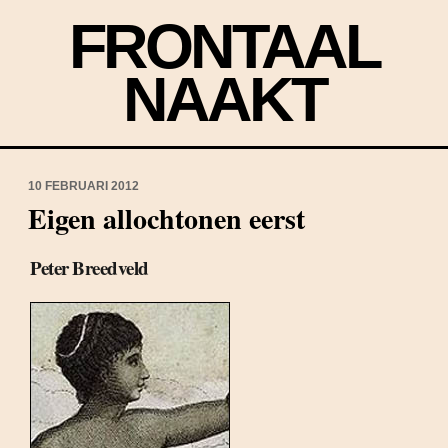
FRONTAAL
NAAKT
10 FEBRUARI 2012
Eigen allochtonen eerst
Peter Breedveld