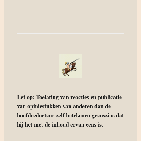
Let op: Toelating van reacties en publicatie
van opiniestukken van anderen dan de
hoofdredacteur zelf betekenen geenszins dat
hij het met de inhoud ervan eens is.