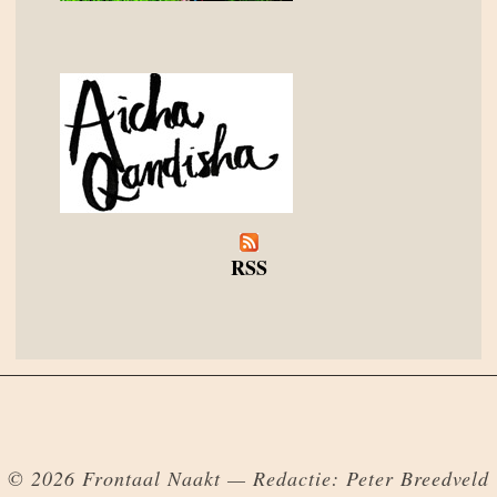
RSS
© 2026 Frontaal Naakt — Redactie: Peter Breedveld