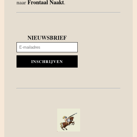
Frontaal Naakt
naar
.
NIEUWSBRIEF
INSCHRIJVEN