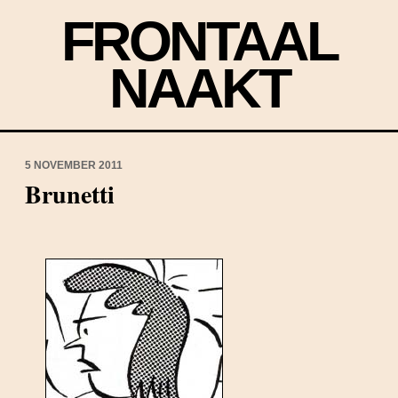
FRONTAAL
NAAKT
5 NOVEMBER 2011
Brunetti