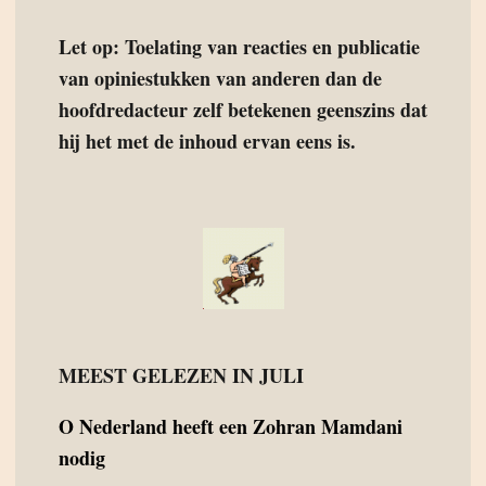
Let op: Toelating van reacties en publicatie
van opiniestukken van anderen dan de
hoofdredacteur zelf betekenen geenszins dat
hij het met de inhoud ervan eens is.
MEEST GELEZEN IN JULI
O
Nederland heeft een Zohran Mamdani
nodig