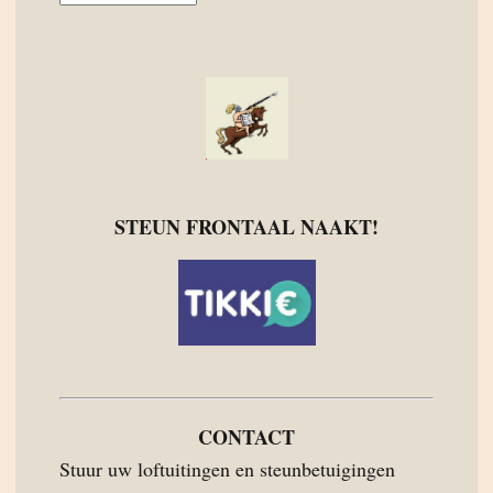
STEUN FRONTAAL NAAKT!
CONTACT
Stuur uw loftuitingen en steunbetuigingen