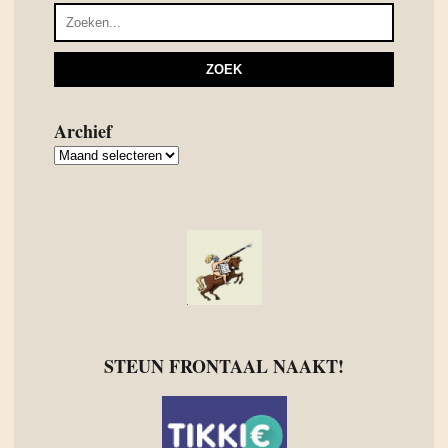
Archief
Archief
STEUN FRONTAAL NAAKT!