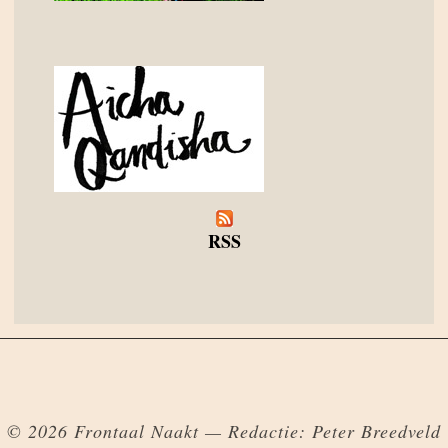
RSS
© 2026 Frontaal Naakt — Redactie: Peter Breedveld