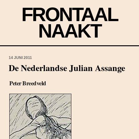
FRONTAAL
NAAKT
14 JUNI 2011
De Nederlandse Julian Assange
Peter Breedveld