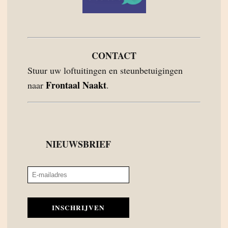
CONTACT
Stuur uw loftuitingen en steunbetuigingen
Frontaal Naakt
naar
.
NIEUWSBRIEF
INSCHRIJVEN