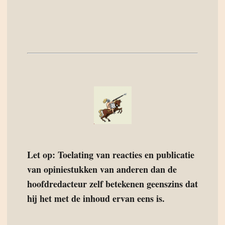
Let op: Toelating van reacties en publicatie
van opiniestukken van anderen dan de
hoofdredacteur zelf betekenen geenszins dat
hij het met de inhoud ervan eens is.