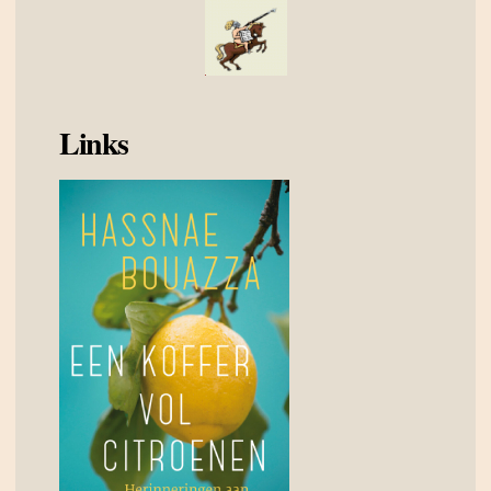
Links