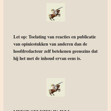
Let op: Toelating van reacties en publicatie
van opiniestukken van anderen dan de
hoofdredacteur zelf betekenen geenszins dat
hij het met de inhoud ervan eens is.