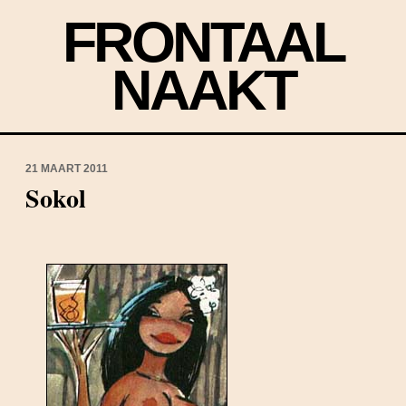
FRONTAAL
NAAKT
21 MAART 2011
Sokol