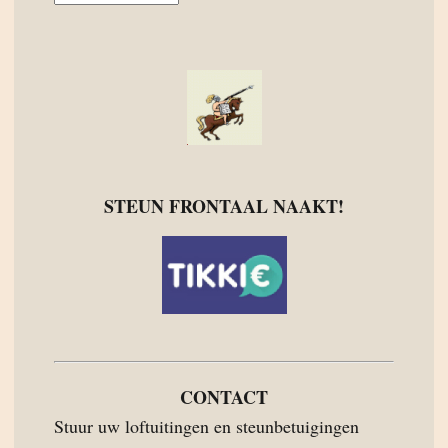
STEUN FRONTAAL NAAKT!
CONTACT
Stuur uw loftuitingen en steunbetuigingen