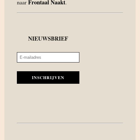
Frontaal Naakt
naar
.
NIEUWSBRIEF
INSCHRIJVEN