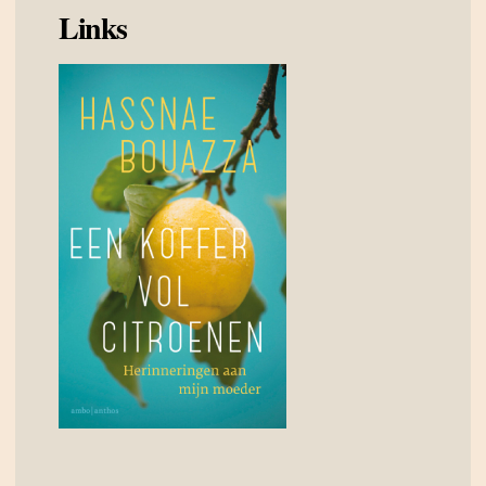
Links