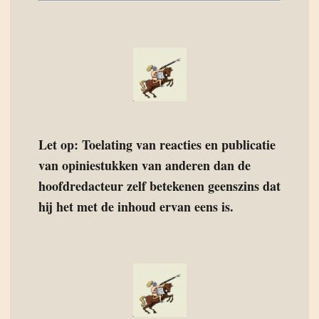
Let op: Toelating van reacties en publicatie
van opiniestukken van anderen dan de
hoofdredacteur zelf betekenen geenszins dat
hij het met de inhoud ervan eens is.