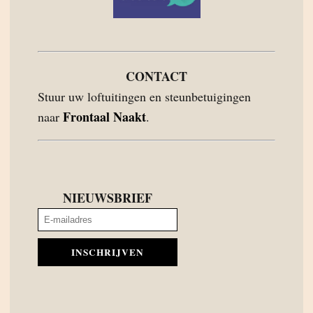
CONTACT
Stuur uw loftuitingen en steunbetuigingen
Frontaal Naakt
naar
.
NIEUWSBRIEF
INSCHRIJVEN