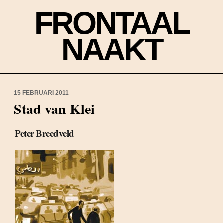
FRONTAAL
NAAKT
15 FEBRUARI 2011
Stad van Klei
Peter Breedveld