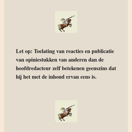
Let op: Toelating van reacties en publicatie
van opiniestukken van anderen dan de
hoofdredacteur zelf betekenen geenszins dat
hij het met de inhoud ervan eens is.