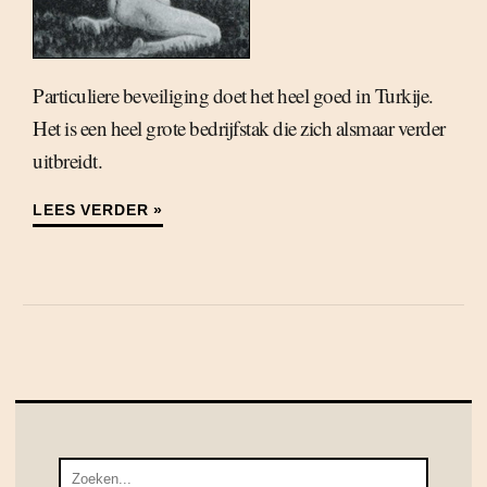
Particuliere beveiliging doet het heel goed in Turkije.
Het is een heel grote bedrijfstak die zich alsmaar verder
uitbreidt.
LEES VERDER »