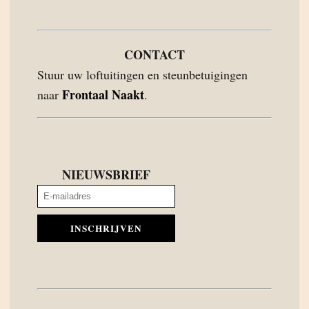
CONTACT
Stuur uw loftuitingen en steunbetuigingen
Frontaal Naakt
naar
.
NIEUWSBRIEF
INSCHRIJVEN