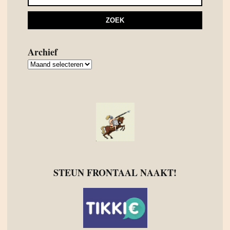
Archief
Archief
STEUN FRONTAAL NAAKT!