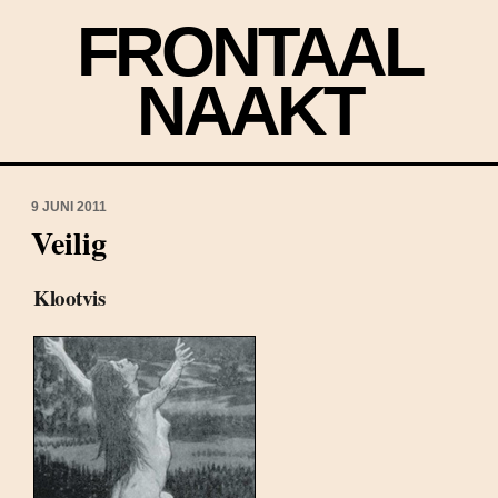
FRONTAAL
NAAKT
9 JUNI 2011
Veilig
Klootvis