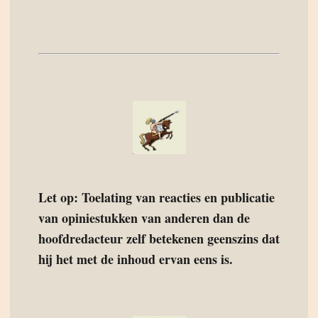
Let op: Toelating van reacties en publicatie
van opiniestukken van anderen dan de
hoofdredacteur zelf betekenen geenszins dat
hij het met de inhoud ervan eens is.