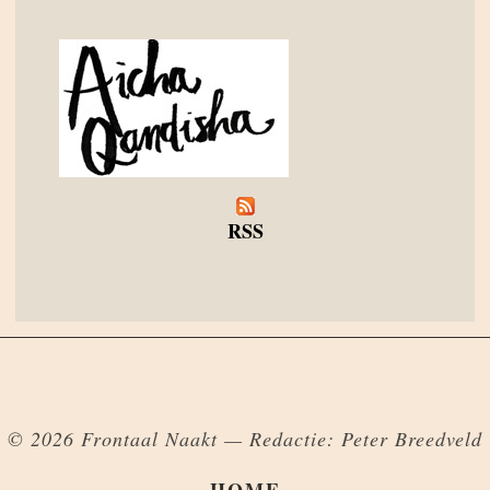
RSS
© 2026 Frontaal Naakt — Redactie: Peter Breedveld