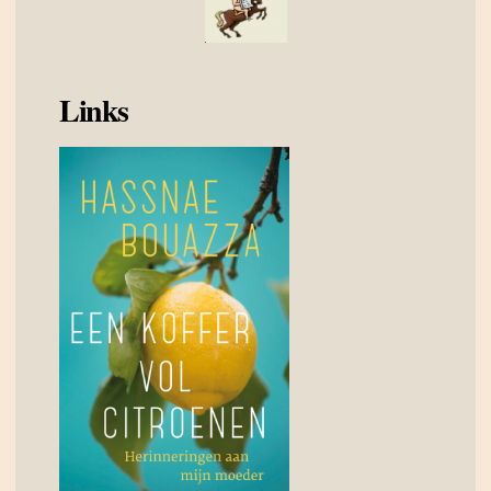
Links