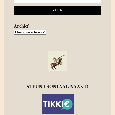
Archief
Archief
STEUN FRONTAAL NAAKT!