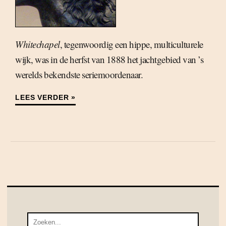
Whitechapel
, tegenwoordig een hippe, multiculturele
wijk, was in de herfst van 1888 het jachtgebied van ’s
werelds bekendste seriemoordenaar.
LEES VERDER »