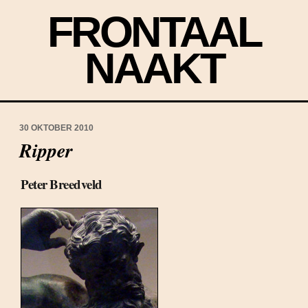
FRONTAAL
NAAKT
30 OKTOBER 2010
Ripper
Peter Breedveld