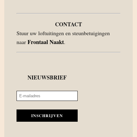
CONTACT
Stuur uw loftuitingen en steunbetuigingen
Frontaal Naakt
naar
.
NIEUWSBRIEF
INSCHRIJVEN