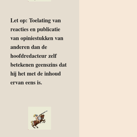
Let op: Toelating van
reacties en publicatie
van opiniestukken van
anderen dan de
hoofdredacteur zelf
betekenen geenszins dat
hij het met de inhoud
ervan eens is.