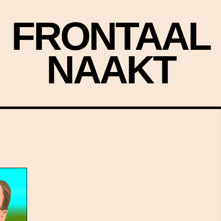
FRONTAAL
NAAKT