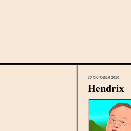
30 OKTOBER 2010
Hendrix