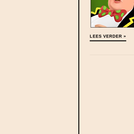
LEES VERDER »