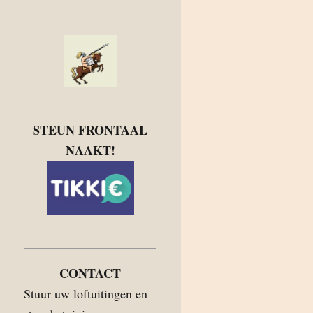
STEUN FRONTAAL
NAAKT!
CONTACT
Stuur uw loftuitingen en