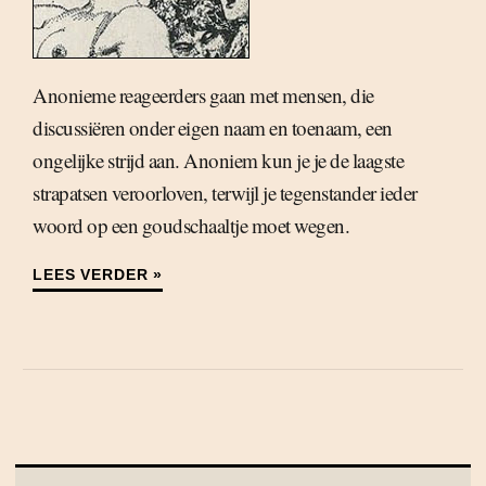
Anonieme reageerders gaan met mensen, die
discussiëren onder eigen naam en toenaam, een
ongelijke strijd aan. Anoniem kun je je de laagste
strapatsen veroorloven, terwijl je tegenstander ieder
woord op een goudschaaltje moet wegen.
LEES VERDER »