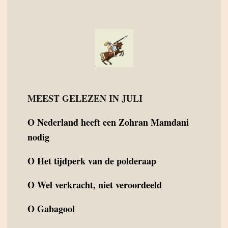
MEEST GELEZEN IN JULI
O
Nederland heeft een Zohran Mamdani
nodig
O
Het tijdperk van de polderaap
O
Wel verkracht, niet veroordeeld
O
Gabagool