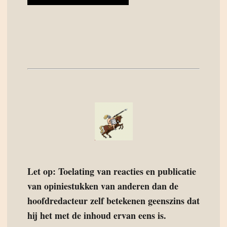
Let op: Toelating van reacties en publicatie
van opiniestukken van anderen dan de
hoofdredacteur zelf betekenen geenszins dat
hij het met de inhoud ervan eens is.