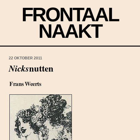
FRONTAAL
NAAKT
22 OKTOBER 2011
nutten
Nicks
Frans Weerts