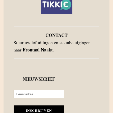
CONTACT
Stuur uw loftuitingen en steunbetuigingen
Frontaal Naakt
naar
.
NIEUWSBRIEF
INSCHRIJVEN