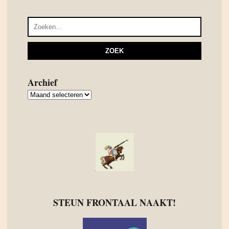
Archief
Archief
STEUN FRONTAAL NAAKT!