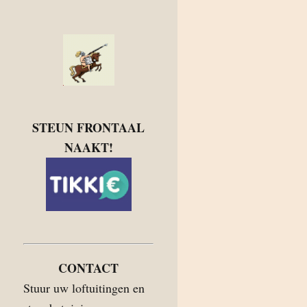
STEUN FRONTAAL
NAAKT!
CONTACT
Stuur uw loftuitingen en