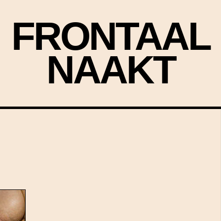
FRONTAAL
NAAKT