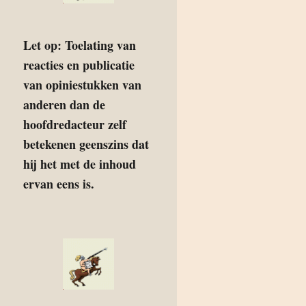
Let op: Toelating van
reacties en publicatie
van opiniestukken van
anderen dan de
hoofdredacteur zelf
betekenen geenszins dat
hij het met de inhoud
ervan eens is.