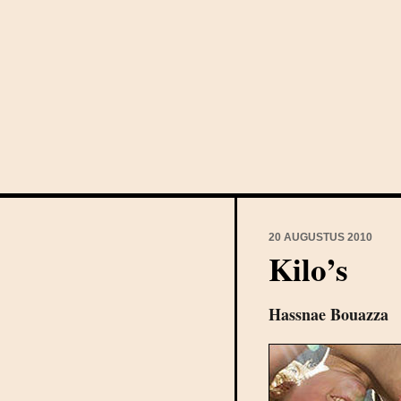
20 AUGUSTUS 2010
Kilo’s
Hassnae Bouazza