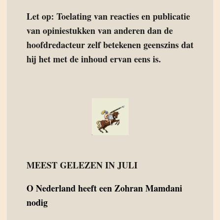
Let op: Toelating van reacties en publicatie
van opiniestukken van anderen dan de
hoofdredacteur zelf betekenen geenszins dat
hij het met de inhoud ervan eens is.
MEEST GELEZEN IN JULI
O
Nederland heeft een Zohran Mamdani
nodig