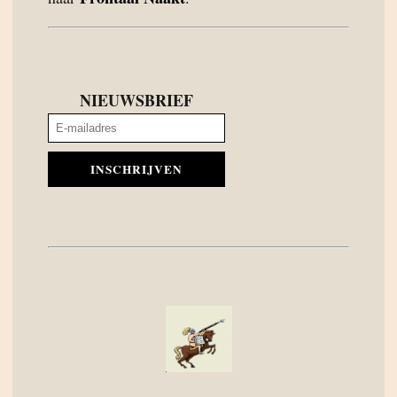
NIEUWSBRIEF
INSCHRIJVEN