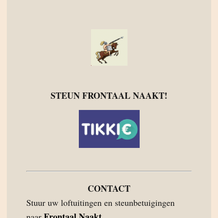
STEUN FRONTAAL NAAKT!
CONTACT
Stuur uw loftuitingen en steunbetuigingen
Frontaal Naakt
naar
.