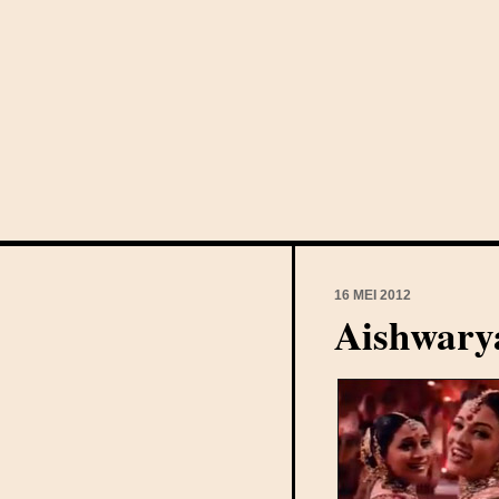
16 MEI 2012
Aishwary