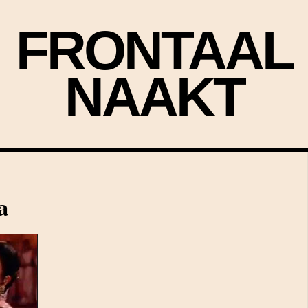
FRONTAAL
NAAKT
a