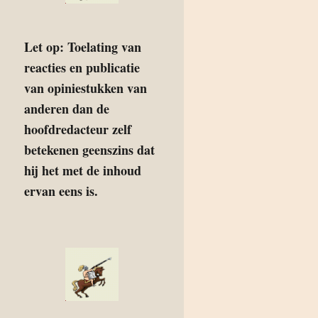
Let op: Toelating van
reacties en publicatie
van opiniestukken van
anderen dan de
hoofdredacteur zelf
betekenen geenszins dat
hij het met de inhoud
ervan eens is.