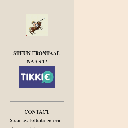
STEUN FRONTAAL
NAAKT!
CONTACT
Stuur uw loftuitingen en