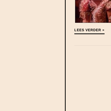
LEES VERDER »