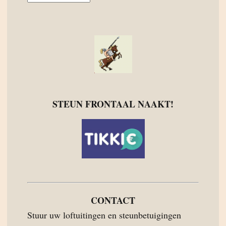
STEUN FRONTAAL NAAKT!
CONTACT
Stuur uw loftuitingen en steunbetuigingen