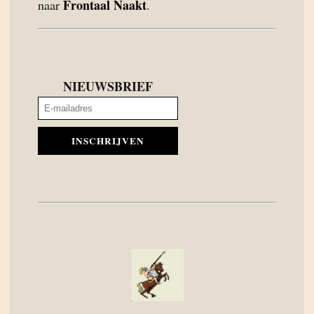
Frontaal Naakt
naar
.
NIEUWSBRIEF
INSCHRIJVEN