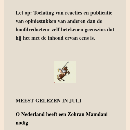
Let op: Toelating van reacties en publicatie
van opiniestukken van anderen dan de
hoofdredacteur zelf betekenen geenszins dat
hij het met de inhoud ervan eens is.
MEEST GELEZEN IN JULI
O
Nederland heeft een Zohran Mamdani
nodig