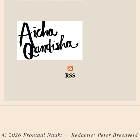
RSS
© 2026 Frontaal Naakt — Redactie: Peter Breedveld