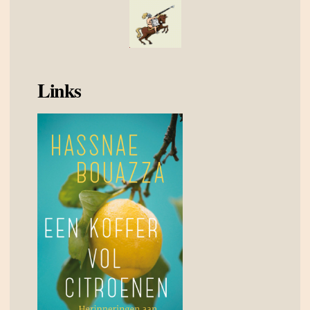
Links