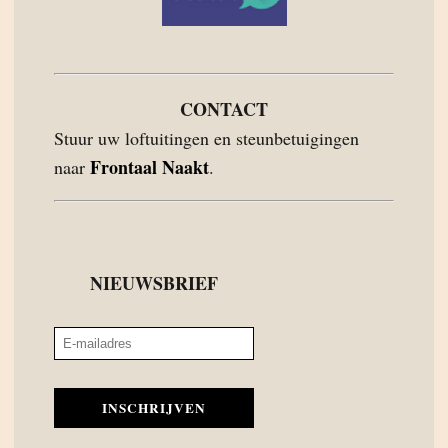
CONTACT
Stuur uw loftuitingen en steunbetuigingen
Frontaal Naakt
naar
.
NIEUWSBRIEF
INSCHRIJVEN