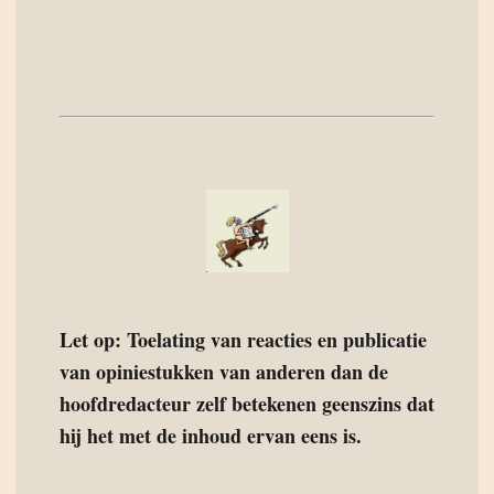
Let op: Toelating van reacties en publicatie
van opiniestukken van anderen dan de
hoofdredacteur zelf betekenen geenszins dat
hij het met de inhoud ervan eens is.