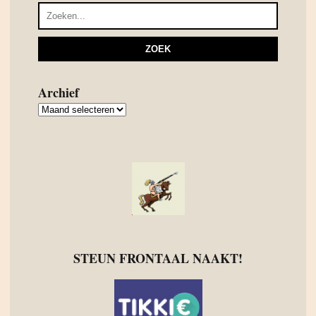
Archief
Archief
STEUN FRONTAAL NAAKT!