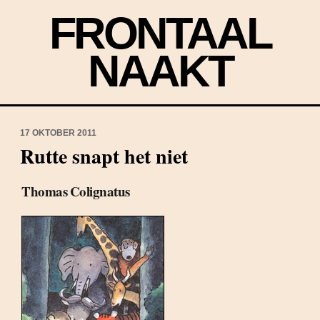
FRONTAAL
NAAKT
17 OKTOBER 2011
Rutte snapt het niet
Thomas Colignatus