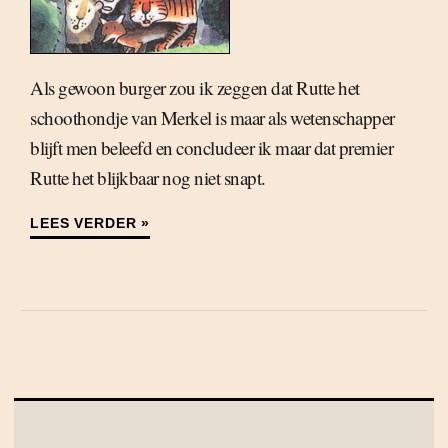
Als gewoon burger zou ik zeggen dat Rutte het
schoothondje van Merkel is maar als wetenschapper
blijft men beleefd en concludeer ik maar dat premier
Rutte het blijkbaar nog niet snapt.
LEES VERDER »