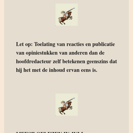
Let op: Toelating van reacties en publicatie
van opiniestukken van anderen dan de
hoofdredacteur zelf betekenen geenszins dat
hij het met de inhoud ervan eens is.