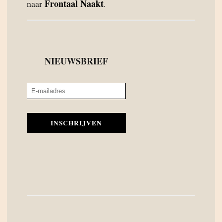
Frontaal Naakt
naar
.
NIEUWSBRIEF
INSCHRIJVEN