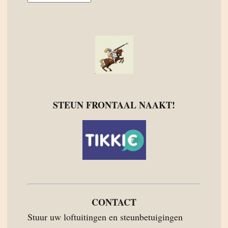
STEUN FRONTAAL NAAKT!
CONTACT
Stuur uw loftuitingen en steunbetuigingen