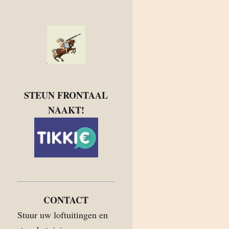
STEUN FRONTAAL
NAAKT!
CONTACT
Stuur uw loftuitingen en