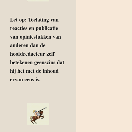
Let op: Toelating van
reacties en publicatie
van opiniestukken van
anderen dan de
hoofdredacteur zelf
betekenen geenszins dat
hij het met de inhoud
ervan eens is.