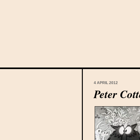
4 APRIL 2012
Peter Cott