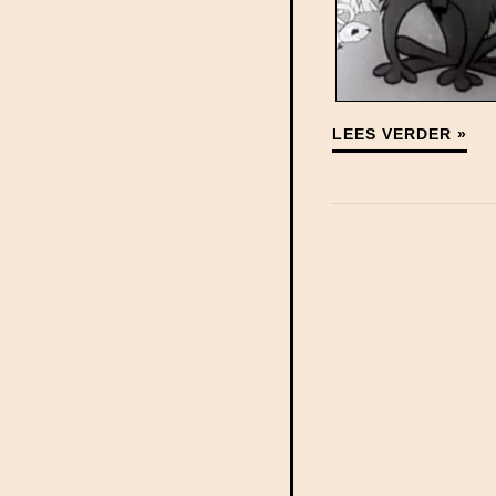
LEES VERDER »