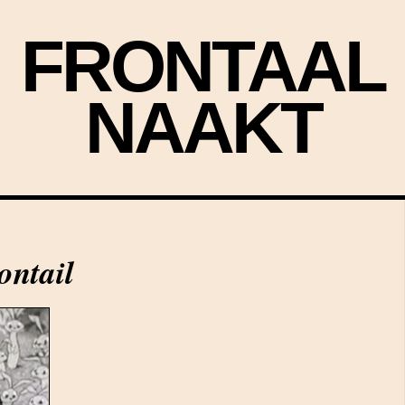
FRONTAAL
NAAKT
ontail