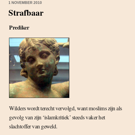
1 NOVEMBER 2010
Strafbaar
Prediker
Wilders wordt terecht vervolgd, want moslims zijn als
gevolg van zijn ‘islamkritiek’ steeds vaker het
slachtoffer van geweld.