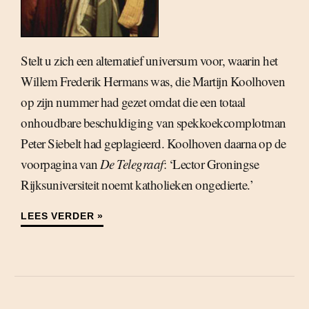
Stelt u zich een alternatief universum voor, waarin het
Willem Frederik Hermans was, die Martijn Koolhoven
op zijn nummer had gezet omdat die een totaal
onhoudbare beschuldiging van spekkoekcomplotman
Peter Siebelt had geplagieerd. Koolhoven daarna op de
voorpagina van
De Telegraaf
: ‘Lector Groningse
Rijksuniversiteit noemt katholieken ongedierte.’
LEES VERDER »