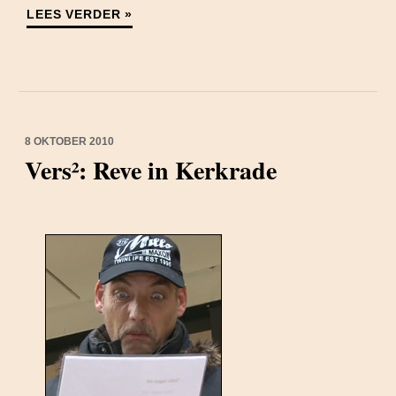
LEES VERDER »
8 OKTOBER 2010
Vers²: Reve in Kerkrade