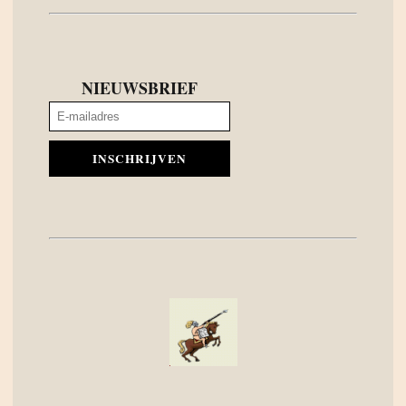
NIEUWSBRIEF
INSCHRIJVEN