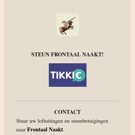
STEUN FRONTAAL NAAKT!
CONTACT
Stuur uw loftuitingen en steunbetuigingen
Frontaal Naakt
naar
.