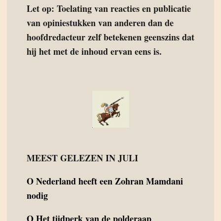
Let op: Toelating van reacties en publicatie
van opiniestukken van anderen dan de
hoofdredacteur zelf betekenen geenszins dat
hij het met de inhoud ervan eens is.
MEEST GELEZEN IN JULI
O
Nederland heeft een Zohran Mamdani
nodig
O
Het tijdperk van de polderaap