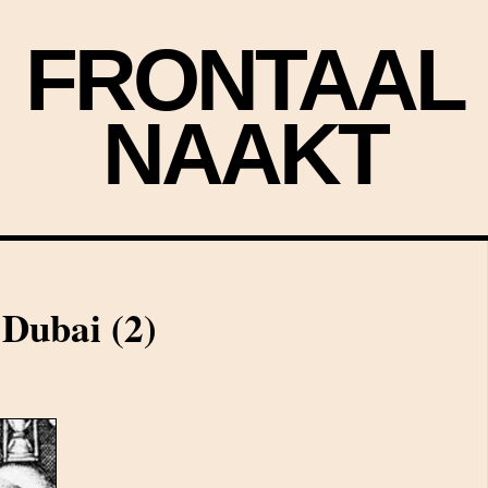
FRONTAAL
NAAKT
Dubai (2)