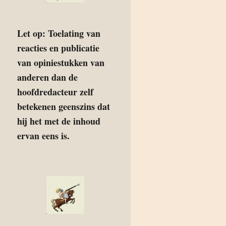
Let op: Toelating van
reacties en publicatie
van opiniestukken van
anderen dan de
hoofdredacteur zelf
betekenen geenszins dat
hij het met de inhoud
ervan eens is.