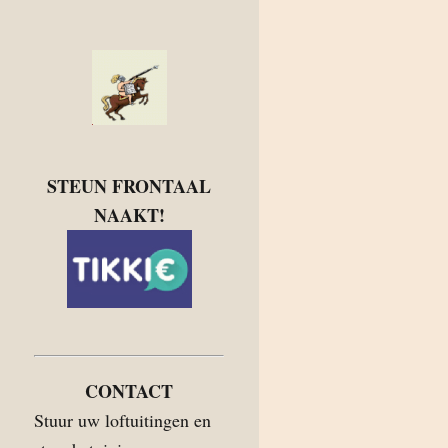
STEUN FRONTAAL
NAAKT!
CONTACT
Stuur uw loftuitingen en