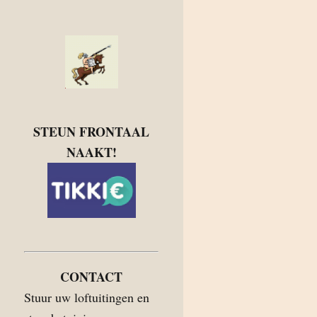
STEUN FRONTAAL
NAAKT!
CONTACT
Stuur uw loftuitingen en