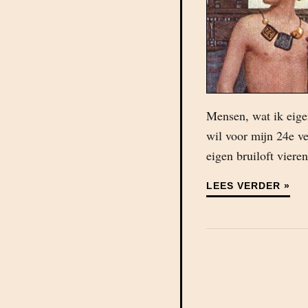
Mensen, wat ik eigen
wil voor mijn 24e ve
eigen bruiloft vieren
LEES VERDER »