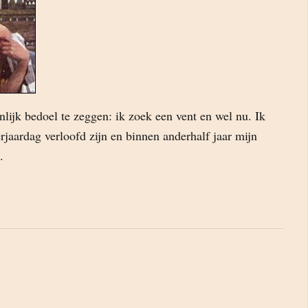
lijk bedoel te zeggen: ik zoek een vent en wel nu. Ik
rjaardag verloofd zijn en binnen anderhalf jaar mijn
.