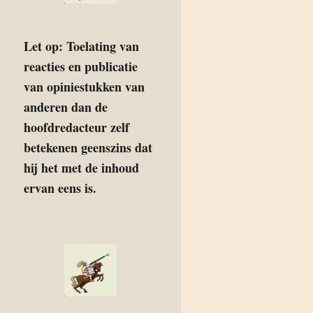
Let op: Toelating van
reacties en publicatie
van opiniestukken van
anderen dan de
hoofdredacteur zelf
betekenen geenszins dat
hij het met de inhoud
ervan eens is.