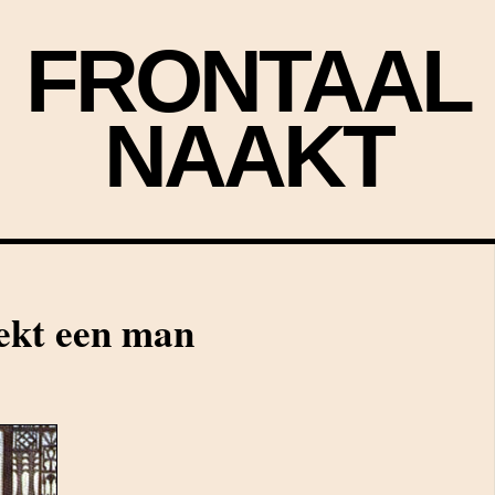
FRONTAAL
NAAKT
ekt een man