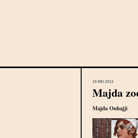
19 MEI 2012
Majda zo
Majda Ouhajji