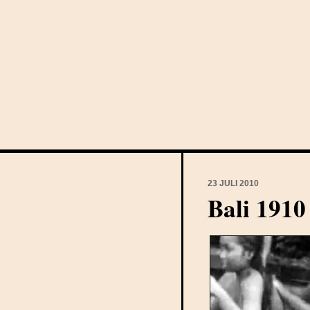
23 JULI 2010
Bali 1910