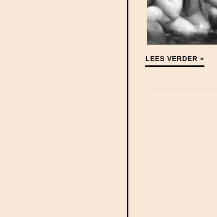
LEES VERDER »