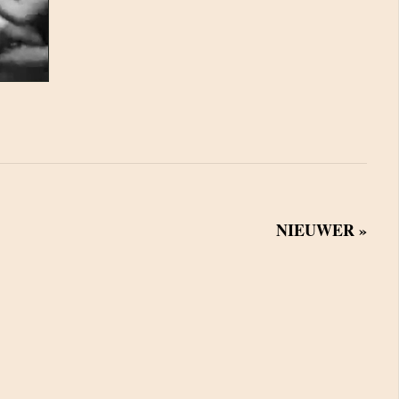
NIEUWER »