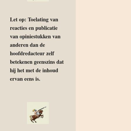
Let op: Toelating van
reacties en publicatie
van opiniestukken van
anderen dan de
hoofdredacteur zelf
betekenen geenszins dat
hij het met de inhoud
ervan eens is.