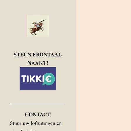
STEUN FRONTAAL
NAAKT!
CONTACT
Stuur uw loftuitingen en