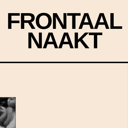
FRONTAAL
NAAKT