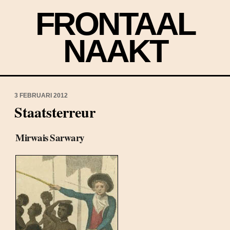
FRONTAAL
NAAKT
3 FEBRUARI 2012
Staatsterreur
Mirwais Sarwary