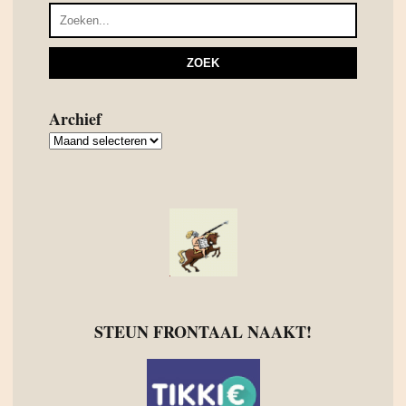
Archief
Archief
STEUN FRONTAAL NAAKT!