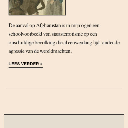
De aanval op Afghanistan is in mijn ogen een
schoolvoorbeeld van staatsterrorisme op een
onschuldige bevolking die al eeuwenlang lijdt onder de
agressie van de wereldmachten.
LEES VERDER »