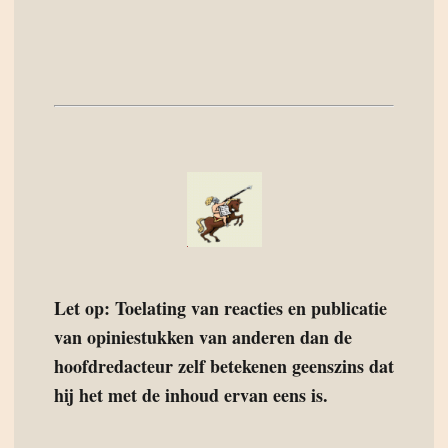
Let op: Toelating van reacties en publicatie
van opiniestukken van anderen dan de
hoofdredacteur zelf betekenen geenszins dat
hij het met de inhoud ervan eens is.