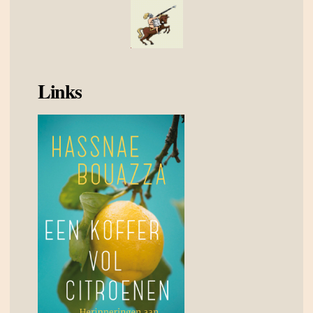
Links