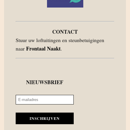
CONTACT
Stuur uw loftuitingen en steunbetuigingen
Frontaal Naakt
naar
.
NIEUWSBRIEF
INSCHRIJVEN