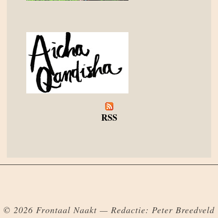
RSS
© 2026 Frontaal Naakt — Redactie: Peter Breedveld