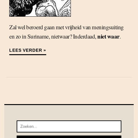
Zal wel beroerd gaan met vrijheid van meningsuiting
niet waar
en zo in Suriname, nietwaar? Inderdaad,
.
LEES VERDER »