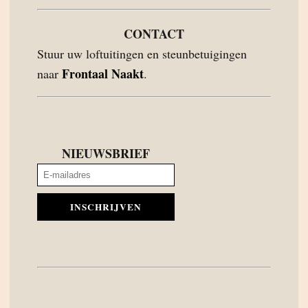
CONTACT
Stuur uw loftuitingen en steunbetuigingen
Frontaal Naakt
naar
.
NIEUWSBRIEF
INSCHRIJVEN