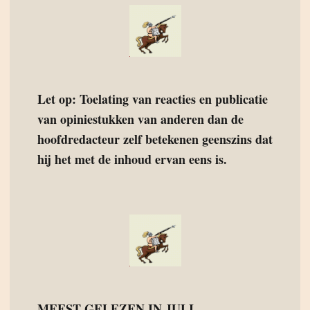
Let op: Toelating van reacties en publicatie
van opiniestukken van anderen dan de
hoofdredacteur zelf betekenen geenszins dat
hij het met de inhoud ervan eens is.
MEEST GELEZEN IN JULI