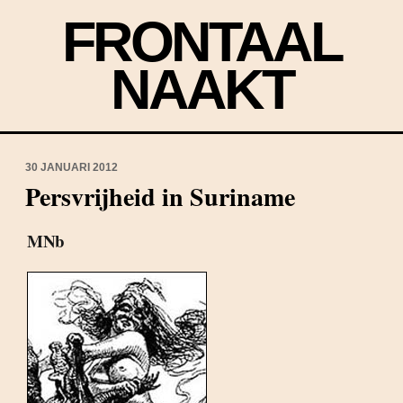
FRONTAAL
NAAKT
30 JANUARI 2012
Persvrijheid in Suriname
MNb