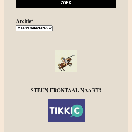
Archief
Archief
STEUN FRONTAAL NAAKT!