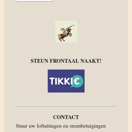
STEUN FRONTAAL NAAKT!
CONTACT
Stuur uw loftuitingen en steunbetuigingen