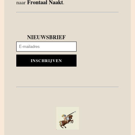
Frontaal Naakt
naar
.
NIEUWSBRIEF
INSCHRIJVEN