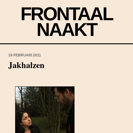
FRONTAAL
NAAKT
19 FEBRUARI 2011
Jakhalzen