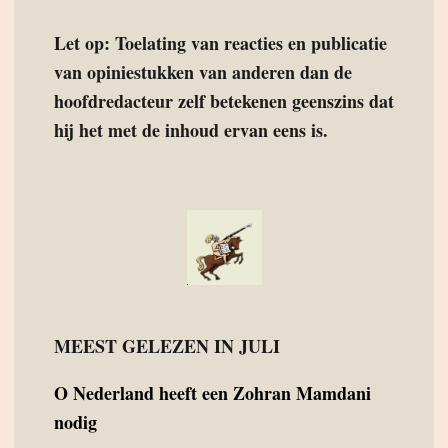
Let op: Toelating van reacties en publicatie
van opiniestukken van anderen dan de
hoofdredacteur zelf betekenen geenszins dat
hij het met de inhoud ervan eens is.
MEEST GELEZEN IN JULI
O
Nederland heeft een Zohran Mamdani
nodig