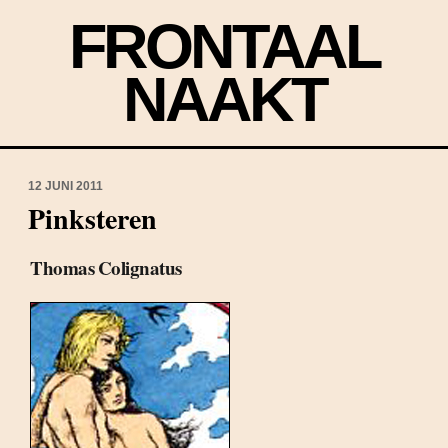
FRONTAAL
NAAKT
12 JUNI 2011
Pinksteren
Thomas Colignatus