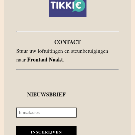
CONTACT
Stuur uw loftuitingen en steunbetuigingen
Frontaal Naakt
naar
.
NIEUWSBRIEF
INSCHRIJVEN