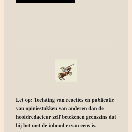
Let op: Toelating van reacties en publicatie
van opiniestukken van anderen dan de
hoofdredacteur zelf betekenen geenszins dat
hij het met de inhoud ervan eens is.