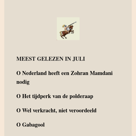
MEEST GELEZEN IN JULI
O
Nederland heeft een Zohran Mamdani
nodig
O
Het tijdperk van de polderaap
O
Wel verkracht, niet veroordeeld
O
Gabagool