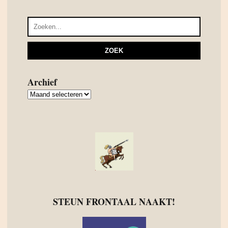
Archief
Archief
STEUN FRONTAAL NAAKT!