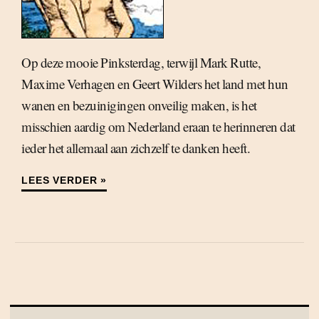
Op deze mooie Pinksterdag, terwijl Mark Rutte,
Maxime Verhagen en Geert Wilders het land met hun
wanen en bezuinigingen onveilig maken, is het
misschien aardig om Nederland eraan te herinneren dat
ieder het allemaal aan zichzelf te danken heeft.
LEES VERDER »