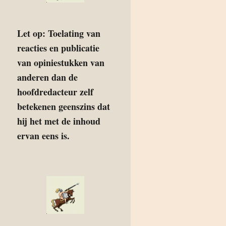
Let op: Toelating van
reacties en publicatie
van opiniestukken van
anderen dan de
hoofdredacteur zelf
betekenen geenszins dat
hij het met de inhoud
ervan eens is.