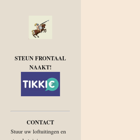
STEUN FRONTAAL
NAAKT!
CONTACT
Stuur uw loftuitingen en